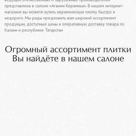
представлена в салоне «Аганим Керамика». В нашем интернет-
магазине вы можете купить керамическую плитку быстро и
недорого. Мы рады предложить вам широкий ассортимент
продукции, доступные цены и оперативную доставку товара по
Казани и республике Татарстан
Огромный ассортимент плитки
Вы найдёте в нашем салоне