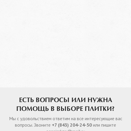
ЕСТЬ ВОПРОСЫ ИЛИ НУЖНА
ПОМОЩЬ В ВЫБОРЕ ПЛИТКИ?
Мы с удовольствием ответим на все интересующие вас
вопросы. Звоните
+7 (843) 204-24-50
или пишите