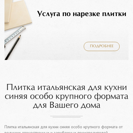
Услуга по нарезке плитки
ПОДРОБНЕЕ
Плитка итальянская для кухни
синяя особо крупного формата
для Вашего дома
Плитка итальянская для кухни синяя особо крупного формата от
ведущих отечественных и зарубежных производителей