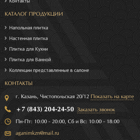
Контакты
КАТАЛОГ ПРОДУКЦИИ
Напольная плитка
Настенная плитка
Плитка для Кухни
Плитка для Ванной
Коллекции представленные в салоне
КОНТАКТЫ
г. Казань, Чистопольская 20/12
Показать на карте
+7 (843) 204-24-50
Заказать звонок
Пн-Пт: 10:00 - 20:00, Сб и Вс: 10:00 - 18:00
aganimkzn@mail.ru