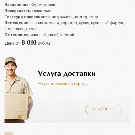
Назначение:
Керамогранит
Поверхность:
глянцевая
Текстура поверхности:
под камень, под мрамор
Помещение:
ванная комната, коридор, кухня, кухонный фартук,
столешница, холл
Оттенок:
коричневый, синий, черный
8 010
Цена от
руб./м²
Услуга доставки
Услуга доставки по городу
ПОДРОБНЕЕ