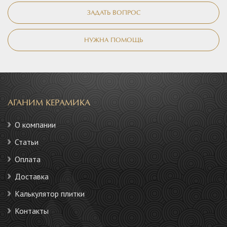
ЗАДАТЬ ВОПРОС
НУЖНА ПОМОЩЬ
АГАНИМ КЕРАМИКА
О компании
Статьи
Оплата
Доставка
Калькулятор плитки
Контакты