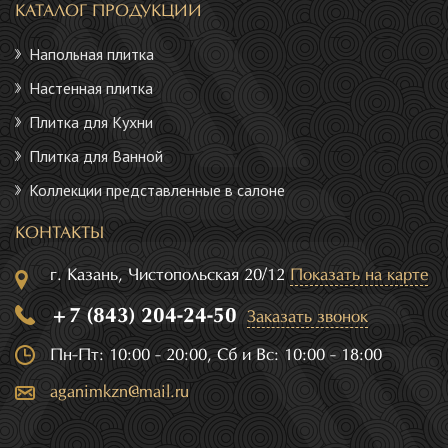
КАТАЛОГ ПРОДУКЦИИ
Напольная плитка
Настенная плитка
Плитка для Кухни
Плитка для Ванной
Коллекции представленные в салоне
КОНТАКТЫ
г. Казань, Чистопольская 20/12
Показать на карте
+7 (843) 204-24-50
Заказать звонок
Пн-Пт: 10:00 - 20:00, Сб и Вс: 10:00 - 18:00
aganimkzn@mail.ru