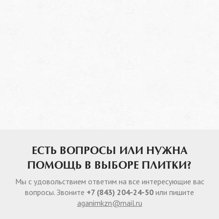
ЕСТЬ ВОПРОСЫ ИЛИ НУЖНА
ПОМОЩЬ В ВЫБОРЕ ПЛИТКИ?
Мы с удовольствием ответим на все интересующие вас
вопросы. Звоните
+7 (843) 204-24-50
или пишите
aganimkzn@mail.ru