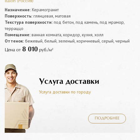
Italon (Россия)
Назначение:
Керамогранит
Поверхность:
глянцевая, матовая
Текстура поверхности:
под бетон, под камень, под мрамор,
терраццо
Помещение:
ванная комната, коридор, кухня, холл
Оттенок:
бежевый, белый, зеленый, коричневый, серый, черный
8 010
Цена от
руб./м²
Услуга доставки
Услуга доставки по городу
ПОДРОБНЕЕ