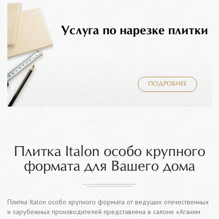
Услуга по нарезке плитки
ПОДРОБНЕЕ
Плитка Italon особо крупного
формата для Вашего дома
Плитка Italon особо крупного формата от ведущих отечественных
и зарубежных производителей представлена в салоне «Аганим