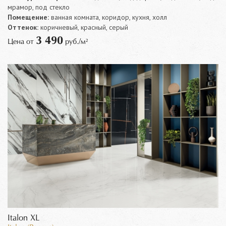
мрамор, под стекло
Помещение:
ванная комната, коридор, кухня, холл
Оттенок:
коричневый, красный, серый
3 490
Цена от
руб./м²
Italon XL