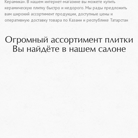
Керамика». В нашем интернет-магазине вы можете купить
керамическую плитку быстро и недорого. Мы рады предложить
вам широкий ассортимент продукции, доступные цены и
оперативную доставку товара по Казани и республике Татарстан
Огромный ассортимент плитки
Вы найдёте в нашем салоне