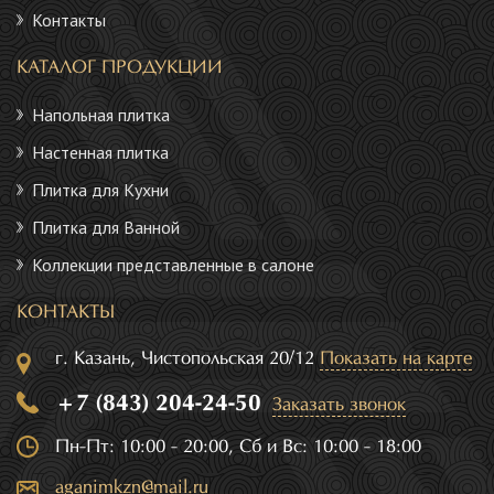
Контакты
КАТАЛОГ ПРОДУКЦИИ
Напольная плитка
Настенная плитка
Плитка для Кухни
Плитка для Ванной
Коллекции представленные в салоне
КОНТАКТЫ
г. Казань, Чистопольская 20/12
Показать на карте
+7 (843) 204-24-50
Заказать звонок
Пн-Пт: 10:00 - 20:00, Сб и Вс: 10:00 - 18:00
aganimkzn@mail.ru