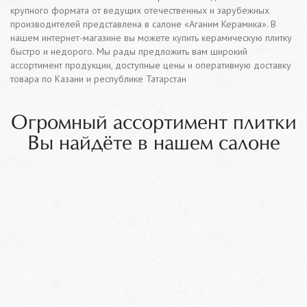
крупного формата от ведущих отечественных и зарубежных
производителей представлена в салоне «Аганим Керамика». В
нашем интернет-магазине вы можете купить керамическую плитку
быстро и недорого. Мы рады предложить вам широкий
ассортимент продукции, доступные цены и оперативную доставку
товара по Казани и республике Татарстан
Огромный ассортимент плитки
Вы найдёте в нашем салоне