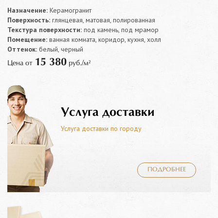
Назначение:
Керамогранит
Поверхность:
глянцевая, матовая, полированная
Текстура поверхности:
под камень, под мрамор
Помещение:
ванная комната, коридор, кухня, холл
Оттенок:
белый, черный
15 380
Цена от
руб./м²
Услуга доставки
Услуга доставки по городу
ПОДРОБНЕЕ