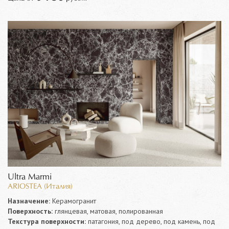
Ultra Marmi
ARIOSTEA (Италия)
Назначение:
Керамогранит
Поверхность:
глянцевая, матовая, полированная
Текстура поверхности:
патагония, под дерево, под камень, под