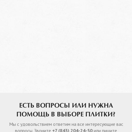
ЕСТЬ ВОПРОСЫ ИЛИ НУЖНА
ПОМОЩЬ В ВЫБОРЕ ПЛИТКИ?
Мы с удовольствием ответим на все интересующие вас
вопросы. Звоните
+7 (843) 204-24-50
или пишите