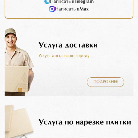
Написать в
Telegram
Написать в
Max
Услуга доставки
Услуга доставки по городу
ПОДРОБНЕЕ
Услуга по нарезке плитки