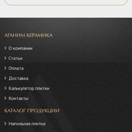
АГАНИМ КЕРАМИКА
О компании
Статьи
Оплата
Доставка
Калькулятор плитки
Контакты
КАТАЛОГ ПРОДУКЦИИ
Напольная плитка