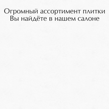
Огромный ассортимент плитки
Вы найдёте в нашем салоне