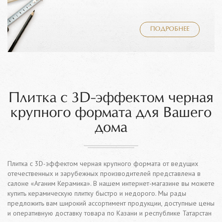
ПОДРОБНЕЕ
Плитка с 3D-эффектом черная
крупного формата для Вашего
дома
Плитка с 3D-эффектом черная крупного формата от ведущих
отечественных и зарубежных производителей представлена в
салоне «Аганим Керамика». В нашем интернет-магазине вы можете
купить керамическую плитку быстро и недорого. Мы рады
предложить вам широкий ассортимент продукции, доступные цены
и оперативную доставку товара по Казани и республике Татарстан