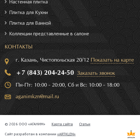
Настенная плитка
Плитка для Кухни
Плитка для Ванной
Коллекции представленные в салоне
КОНТАКТЫ
г. Казань, Чистопольская 20/12
Показать на карте
+7 (843) 204-24-50
Заказать звонок
Пн-Пт: 10:00 - 20:00, Сб и Вс: 10:00 - 18:00
aganimkzn@mail.ru
© 2026 ООО «АГАНИМ»
Карта сайта
Статьи
Сайт разработан в компании
«ARTKLEN»