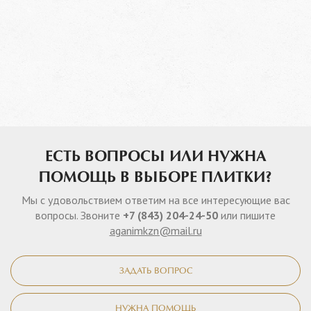
ЕСТЬ ВОПРОСЫ ИЛИ НУЖНА
ПОМОЩЬ В ВЫБОРЕ ПЛИТКИ?
Мы с удовольствием ответим на все интересующие вас
вопросы. Звоните
+7 (843) 204-24-50
или пишите
aganimkzn@mail.ru
ЗАДАТЬ ВОПРОС
НУЖНА ПОМОЩЬ