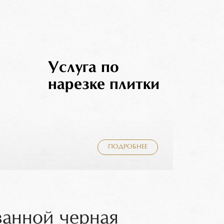
Услуга по
нарезке плитки
ПОДРОБНЕЕ
ванной черная