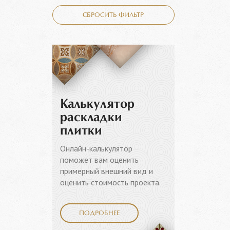
СБРОСИТЬ ФИЛЬТР
Калькулятор
раскладки
плитки
Онлайн-калькулятор
поможет вам оценить
примерный внешний вид и
оценить стоимость проекта.
ПОДРОБНЕЕ