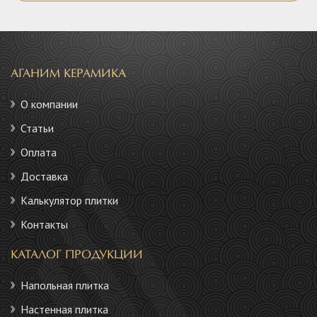
АГАНИМ КЕРАМИКА
О компании
Статьи
Оплата
Доставка
Калькулятор плитки
Контакты
КАТАЛОГ ПРОДУКЦИИ
Напольная плитка
Настенная плитка