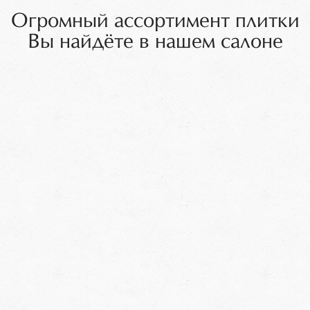
Огромный ассортимент плитки
Вы найдёте в нашем салоне