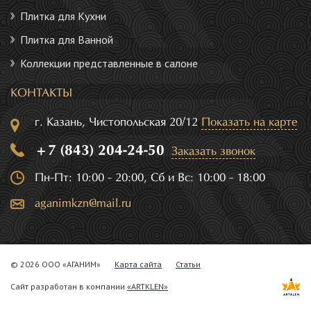
Плитка для Кухни
Плитка для Ванной
Коллекции представленные в салоне
КОНТАКТЫ
г. Казань, Чистопольская 20/12
Показать на карте
+7 (843) 204-24-50
Заказать звонок
Пн-Пт: 10:00 - 20:00, Сб и Вс: 10:00 - 18:00
aganimkzn@mail.ru
© 2026 ООО «АГАНИМ»
Карта сайта
Статьи
Сайт разработан в компании
«ARTKLEN»