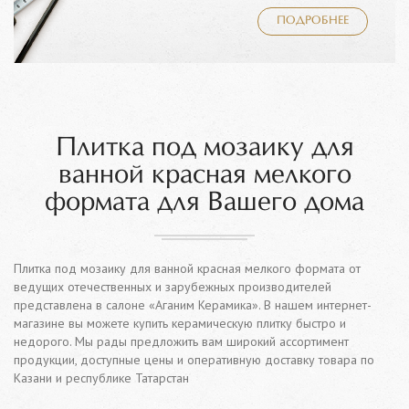
ПОДРОБНЕЕ
Плитка под мозаику для
ванной красная мелкого
формата для Вашего дома
Плитка под мозаику для ванной красная мелкого формата от
ведущих отечественных и зарубежных производителей
представлена в салоне «Аганим Керамика». В нашем интернет-
магазине вы можете купить керамическую плитку быстро и
недорого. Мы рады предложить вам широкий ассортимент
продукции, доступные цены и оперативную доставку товара по
Казани и республике Татарстан