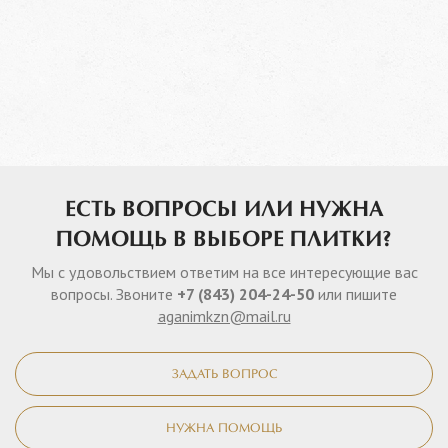
ЕСТЬ ВОПРОСЫ ИЛИ НУЖНА
ПОМОЩЬ В ВЫБОРЕ ПЛИТКИ?
Мы с удовольствием ответим на все интересующие вас
вопросы. Звоните
+7 (843) 204-24-50
или пишите
aganimkzn@mail.ru
ЗАДАТЬ ВОПРОС
НУЖНА ПОМОЩЬ