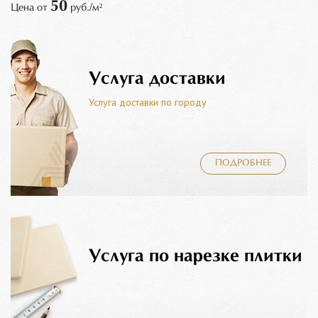
50
Цена от
руб./м²
Услуга доставки
Услуга доставки по городу
ПОДРОБНЕЕ
Услуга по нарезке плитки