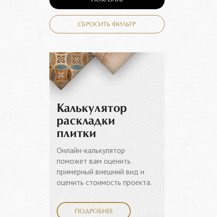
ПОКАЗАТЬ
СБРОСИТЬ ФИЛЬТР
Калькулятор
раскладки
плитки
Онлайн-калькулятор
поможет вам оценить
примерный внешний вид и
оценить стоимость проекта.
ПОДРОБНЕЕ