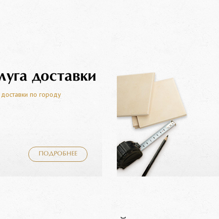
луга доставки
 доставки по городу
ПОДРОБНЕЕ