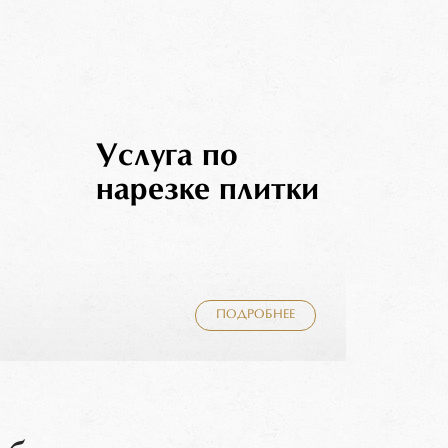
Услуга по
нарезке плитки
ПОДРОБНЕЕ