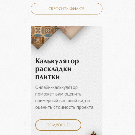
СБРОСИТЬ ФИЛЬТР
Калькулятор
раскладки
плитки
Онлайн-калькулятор
поможет вам оценить
примерный внешний вид и
оценить стоимость проекта.
ПОДРОБНЕЕ