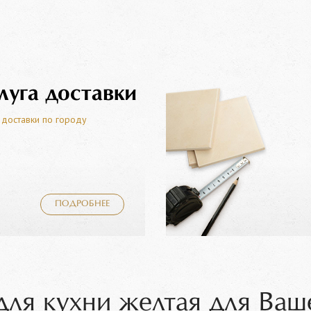
луга доставки
 доставки по городу
ПОДРОБНЕЕ
для кухни желтая для Ваш