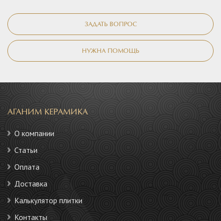
ЗАДАТЬ ВОПРОС
НУЖНА ПОМОЩЬ
АГАНИМ КЕРАМИКА
О компании
Статьи
Оплата
Доставка
Калькулятор плитки
Контакты