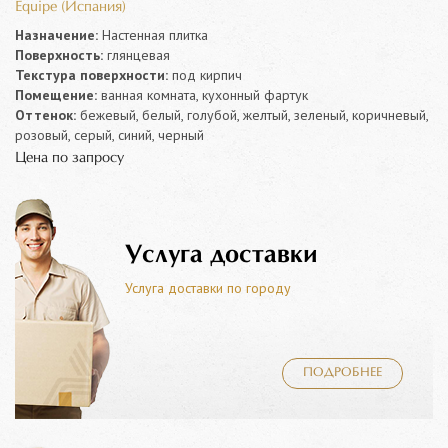
Equipe (Испания)
Назначение:
Настенная плитка
Поверхность:
глянцевая
Текстура поверхности:
под кирпич
Помещение:
ванная комната, кухонный фартук
Оттенок:
бежевый, белый, голубой, желтый, зеленый, коричневый,
розовый, серый, синий, черный
Цена по запросу
Услуга доставки
Услуга доставки по городу
ПОДРОБНЕЕ