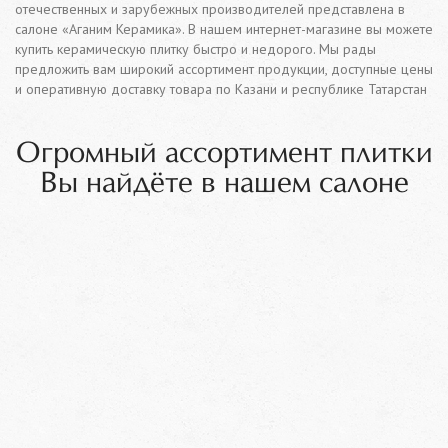
отечественных и зарубежных производителей представлена в
салоне «Аганим Керамика». В нашем интернет-магазине вы можете
купить керамическую плитку быстро и недорого. Мы рады
предложить вам широкий ассортимент продукции, доступные цены
и оперативную доставку товара по Казани и республике Татарстан
Огромный ассортимент плитки
Вы найдёте в нашем салоне