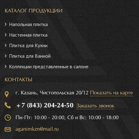
КАТАЛОГ ПРОДУКЦИИ
Напольная плитка
Настенная плитка
Плитка для Кухни
Плитка для Ванной
Коллекции представленные в салоне
КОНТАКТЫ
г. Казань, Чистопольская 20/12
Показать на карте
+7 (843) 204-24-50
Заказать звонок
Пн-Пт: 10:00 - 20:00, Сб и Вс: 10:00 - 18:00
aganimkzn@mail.ru