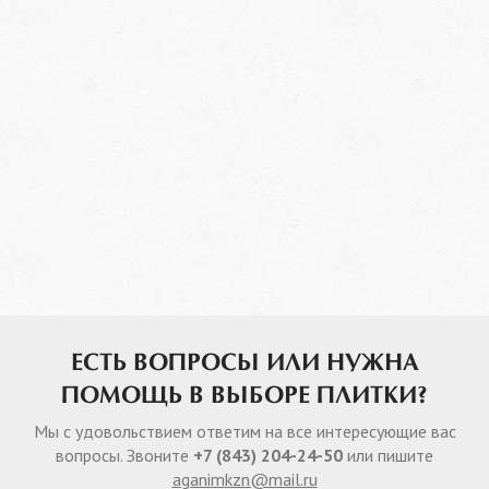
ЕСТЬ ВОПРОСЫ ИЛИ НУЖНА
ПОМОЩЬ В ВЫБОРЕ ПЛИТКИ?
Мы с удовольствием ответим на все интересующие вас
вопросы. Звоните
+7 (843) 204-24-50
или пишите
aganimkzn@mail.ru