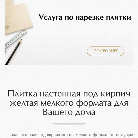
Услуга по нарезке плитки
ПОДРОБНЕЕ
Плитка настенная под кирпич
желтая мелкого формата для
Вашего дома
Плитка настенная под кирпич желтая мелкого формата от ведущих