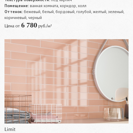
Помещение:
ванная комната, коридор, холл
Оттенок:
бежевый, белый, бордовый, голубой, желтый, зеленый,
коричневый, черный
6 780
Цена от
руб./м²
Limit