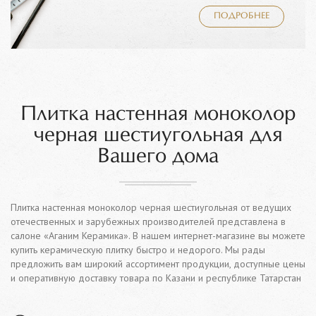
ПОДРОБНЕЕ
Плитка настенная моноколор
черная шестиугольная для
Вашего дома
Плитка настенная моноколор черная шестиугольная от ведущих
отечественных и зарубежных производителей представлена в
салоне «Аганим Керамика». В нашем интернет-магазине вы можете
купить керамическую плитку быстро и недорого. Мы рады
предложить вам широкий ассортимент продукции, доступные цены
и оперативную доставку товара по Казани и республике Татарстан