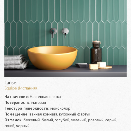
Lanse
Equipe (Испания)
Назначение:
Настенная плитка
Поверхность:
матовая
Текстура поверхности:
моноколор
Помещение:
ванная комната, кухонный фартук
Оттенок:
бежевый, белый, голубой, зеленый, розовый, серый,
синий, черный