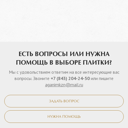
ЕСТЬ ВОПРОСЫ ИЛИ НУЖНА
ПОМОЩЬ В ВЫБОРЕ ПЛИТКИ?
Мы с удовольствием ответим на все интересующие вас
вопросы. Звоните
+7 (843) 204-24-50
или пишите
aganimkzn@mail.ru
ЗАДАТЬ ВОПРОС
НУЖНА ПОМОЩЬ