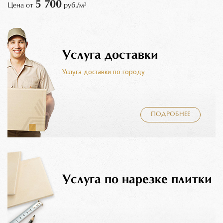
5 700
Цена от
руб./м²
Услуга доставки
Услуга доставки по городу
ПОДРОБНЕЕ
Услуга по нарезке плитки