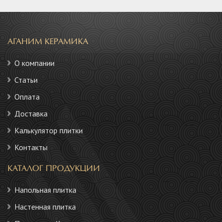
АГАНИМ КЕРАМИКА
О компании
Статьи
Оплата
Доставка
Калькулятор плитки
Контакты
КАТАЛОГ ПРОДУКЦИИ
Напольная плитка
Настенная плитка