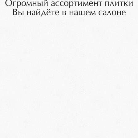
Огромный ассортимент плитки
Вы найдёте в нашем салоне