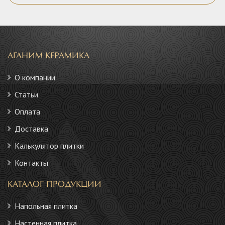
АГАНИМ КЕРАМИКА
О компании
Статьи
Оплата
Доставка
Калькулятор плитки
Контакты
КАТАЛОГ ПРОДУКЦИИ
Напольная плитка
Настенная плитка