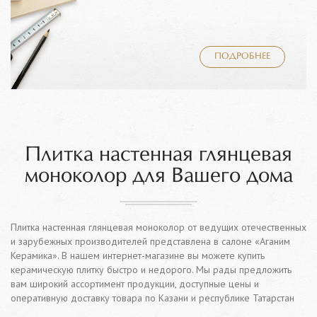
ПОДРОБНЕЕ
Плитка настенная глянцевая
моноколор для Вашего дома
Плитка настенная глянцевая моноколор от ведущих отечественных
и зарубежных производителей представлена в салоне «Аганим
Керамика». В нашем интернет-магазине вы можете купить
керамическую плитку быстро и недорого. Мы рады предложить
вам широкий ассортимент продукции, доступные цены и
оперативную доставку товара по Казани и республике Татарстан