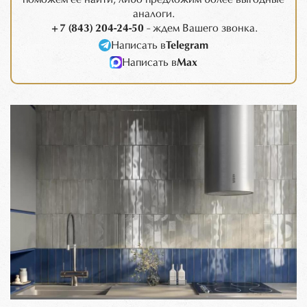
аналоги.
+7 (843) 204-24-50
- ждем Вашего звонка.
Написать в
Telegram
Написать в
Max