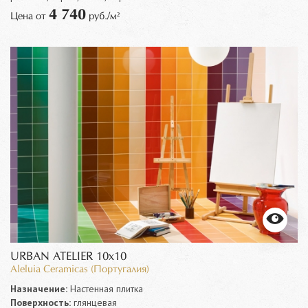
4 740
Цена от
руб./м²
URBAN ATELIER 10x10
Aleluia Ceramicas (Португалия)
Назначение:
Настенная плитка
Поверхность:
глянцевая