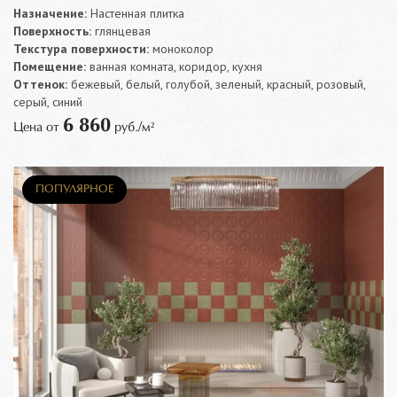
Назначение:
Настенная плитка
Поверхность:
глянцевая
Текстура поверхности:
моноколор
Помещение:
ванная комната, коридор, кухня
Оттенок:
бежевый, белый, голубой, зеленый, красный, розовый,
серый, синий
6 860
Цена от
руб./м²
ПОПУЛЯРНОЕ