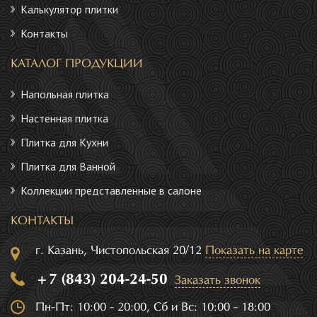
Калькулятор плитки
Контакты
КАТАЛОГ ПРОДУКЦИИ
Напольная плитка
Настенная плитка
Плитка для Кухни
Плитка для Ванной
Коллекции представленные в салоне
КОНТАКТЫ
г. Казань, Чистопольская 20/12
Показать на карте
+7 (843) 204-24-50
Заказать звонок
Пн-Пт: 10:00 - 20:00, Сб и Вс: 10:00 - 18:00