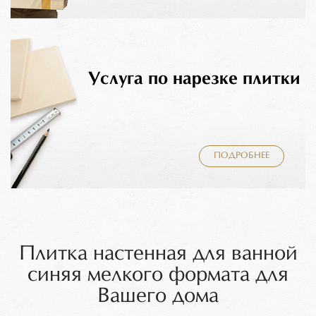
Услуга по нарезке плитки
ПОДРОБНЕЕ
Плитка настенная для ванной
синяя мелкого формата для
Вашего дома