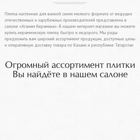
Плитка настенная для ванной синяя мелкого формата от ведущих
отечественных и зарубежных производителей представлена в
салоне «Аганим Керамика». В нашем интернет-магазине вы можете
купить керамическую плитку быстро и недорого. Мы рады
предложить вам широкий ассортимент продукции, доступные цены
и оперативную доставку товара по Казани и республике Татарстан
Огромный ассортимент плитки
Вы найдёте в нашем салоне