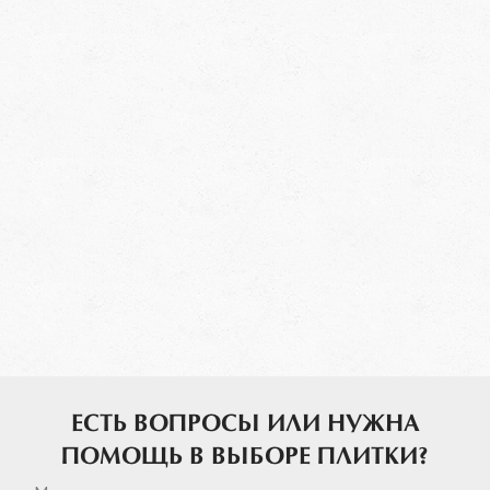
ЕСТЬ ВОПРОСЫ ИЛИ НУЖНА
ПОМОЩЬ В ВЫБОРЕ ПЛИТКИ?