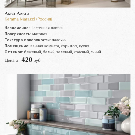
Аква Альта
Kerama Marazzi (Россия)
Назначение:
Настенная плитка
Поверхность:
матовая
Текстура поверхности:
палочки
Помещение:
ванная комната, коридор, кухня
Оттенок:
бежевый, белый, зеленый, красный, синий
420
Цена от
руб.