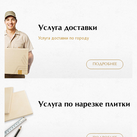
Услуга доставки
Услуга доставки по городу
ПОДРОБНЕЕ
Услуга по нарезке плитки