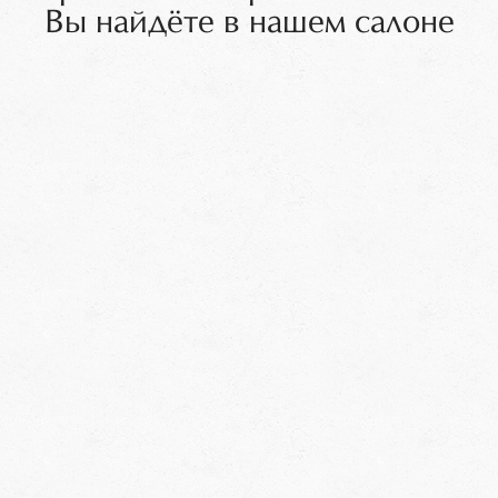
Вы найдёте в нашем салоне