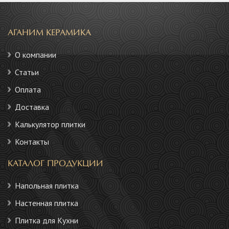
АГАНИМ КЕРАМИКА
О компании
Статьи
Оплата
Доставка
Калькулятор плитки
Контакты
КАТАЛОГ ПРОДУКЦИИ
Напольная плитка
Настенная плитка
Плитка для Кухни