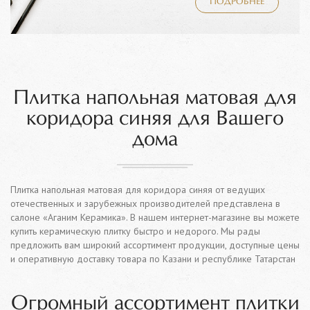
ПОДРОБНЕЕ
Плитка напольная матовая для
коридора синяя для Вашего
дома
Плитка напольная матовая для коридора синяя от ведущих
отечественных и зарубежных производителей представлена в
салоне «Аганим Керамика». В нашем интернет-магазине вы можете
купить керамическую плитку быстро и недорого. Мы рады
предложить вам широкий ассортимент продукции, доступные цены
и оперативную доставку товара по Казани и республике Татарстан
Огромный ассортимент плитки