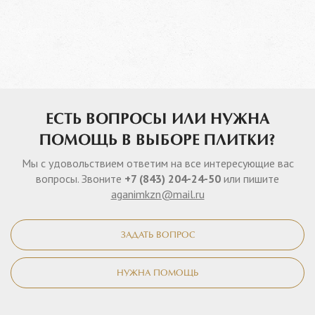
ЕСТЬ ВОПРОСЫ ИЛИ НУЖНА
ПОМОЩЬ В ВЫБОРЕ ПЛИТКИ?
Мы с удовольствием ответим на все интересующие вас
вопросы. Звоните
+7 (843) 204-24-50
или пишите
aganimkzn@mail.ru
ЗАДАТЬ ВОПРОС
НУЖНА ПОМОЩЬ