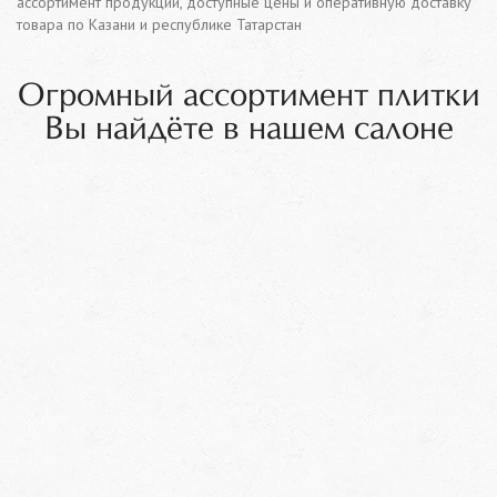
ассортимент продукции, доступные цены и оперативную доставку
товара по Казани и республике Татарстан
Огромный ассортимент плитки
Вы найдёте в нашем салоне