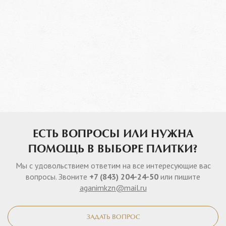
ЕСТЬ ВОПРОСЫ ИЛИ НУЖНА
ПОМОЩЬ В ВЫБОРЕ ПЛИТКИ?
Мы с удовольствием ответим на все интересующие вас
вопросы. Звоните
+7 (843) 204-24-50
или пишите
aganimkzn@mail.ru
ЗАДАТЬ ВОПРОС