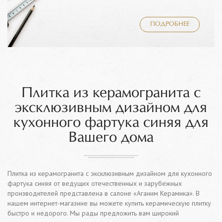
ПОДРОБНЕЕ
Плитка из керамогранита с
эксклюзивным дизайном для
кухонного фартука синяя для
Вашего дома
Плитка из керамогранита с эксклюзивным дизайном для кухонного
фартука синяя от ведущих отечественных и зарубежных
производителей представлена в салоне «Аганим Керамика». В
нашем интернет-магазине вы можете купить керамическую плитку
быстро и недорого. Мы рады предложить вам широкий