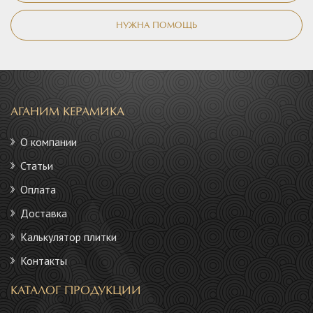
НУЖНА ПОМОЩЬ
АГАНИМ КЕРАМИКА
О компании
Статьи
Оплата
Доставка
Калькулятор плитки
Контакты
КАТАЛОГ ПРОДУКЦИИ