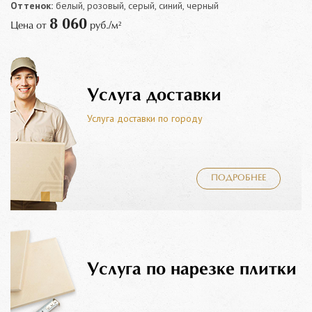
Оттенок:
белый, розовый, серый, синий, черный
8 060
Цена от
руб./м²
Услуга доставки
Услуга доставки по городу
ПОДРОБНЕЕ
Услуга по нарезке плитки