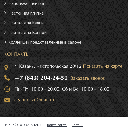
Напольная плитка
Настенная плитка
Плитка для Кухни
Плитка для Ванной
Коллекции представленные в салоне
КОНТАКТЫ
г. Казань, Чистопольская 20/12
Показать на карте
+7 (843) 204-24-50
Заказать звонок
Пн-Пт: 10:00 - 20:00, Сб и Вс: 10:00 - 18:00
aganimkzn@mail.ru
© 2026 ООО «АГАНИМ»
Карта сайта
Статьи