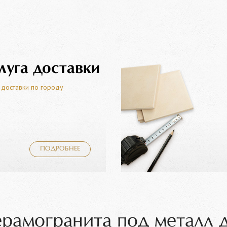
луга доставки
 доставки по городу
ПОДРОБНЕЕ
ерамогранита под металл 