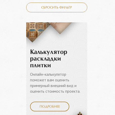
СБРОСИТЬ ФИЛЬТР
Калькулятор
раскладки
плитки
Онлайн-калькулятор
поможет вам оценить
примерный внешний вид и
оценить стоимость проекта.
ПОДРОБНЕЕ