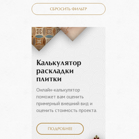
СБРОСИТЬ ФИЛЬТР
Калькулятор
раскладки
плитки
Онлайн-калькулятор
поможет вам оценить
примерный внешний вид и
оценить стоимость проекта.
ПОДРОБНЕЕ