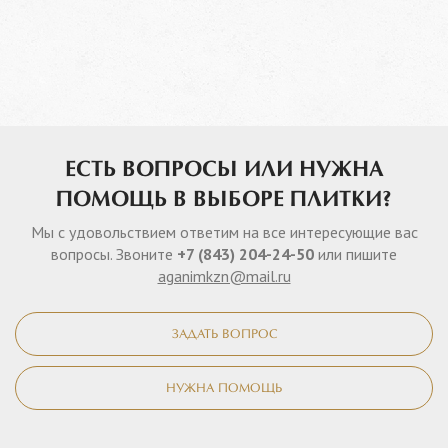
ЕСТЬ ВОПРОСЫ ИЛИ НУЖНА
ПОМОЩЬ В ВЫБОРЕ ПЛИТКИ?
Мы с удовольствием ответим на все интересующие вас
вопросы. Звоните
+7 (843) 204-24-50
или пишите
aganimkzn@mail.ru
ЗАДАТЬ ВОПРОС
НУЖНА ПОМОЩЬ