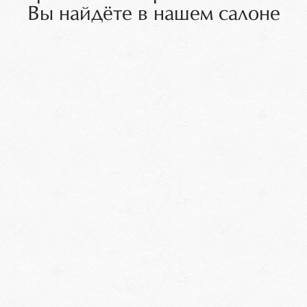
Вы найдёте в нашем салоне