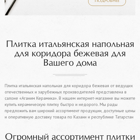
ПОДРОБНЕЕ
Плитка итальянская напольная
для коридора бежевая для
Вашего дома
Плитка итальянская напольная для коридора бежевая от ведущих
отечественных и зарубежных производителей представлена в
салоне «Аганим Керамика». В нашем интернет-магазине вы можете
купить керамическую плитку быстро и недорого. Мы рады
предложить вам широкий ассортимент продукции, доступные цены
и оперативную доставку товара по Казани и республике Татарстан
Огромный ассортимент плитки