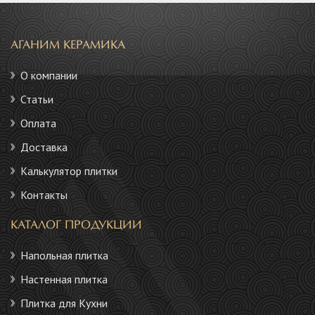
АГАНИМ КЕРАМИКА
О компании
Статьи
Оплата
Доставка
Калькулятор плитки
Контакты
КАТАЛОГ ПРОДУКЦИИ
Напольная плитка
Настенная плитка
Плитка для Кухни