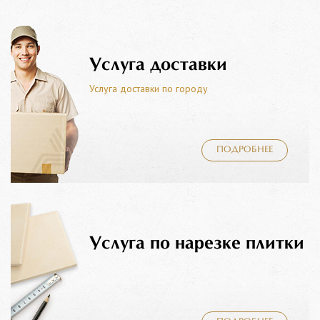
Услуга доставки
Услуга доставки по городу
ПОДРОБНЕЕ
Услуга по нарезке плитки