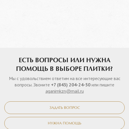
ЕСТЬ ВОПРОСЫ ИЛИ НУЖНА
ПОМОЩЬ В ВЫБОРЕ ПЛИТКИ?
Мы с удовольствием ответим на все интересующие вас
вопросы. Звоните
+7 (843) 204-24-50
или пишите
aganimkzn@mail.ru
ЗАДАТЬ ВОПРОС
НУЖНА ПОМОЩЬ