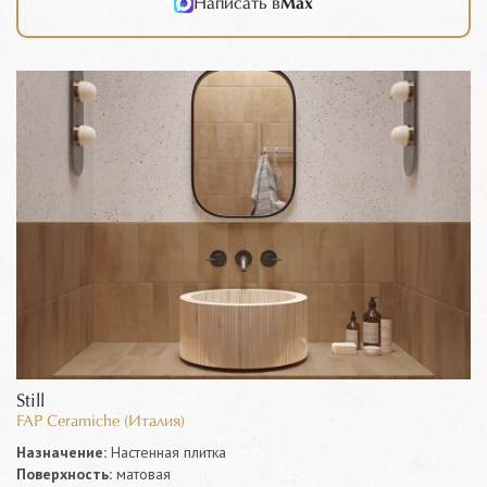
Написать в
Max
Still
FAP Ceramiche (Италия)
Назначение:
Настенная плитка
Поверхность:
матовая