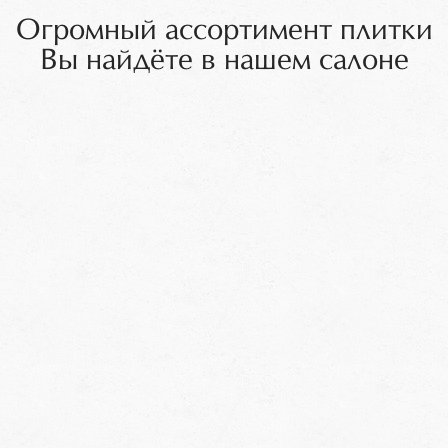
Огромный ассортимент плитки
Вы найдёте в нашем салоне