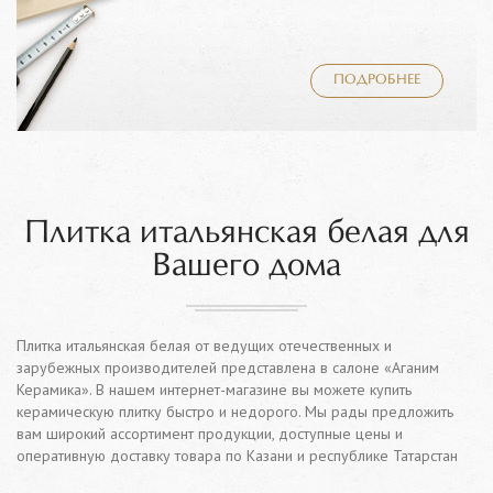
ПОДРОБНЕЕ
Плитка итальянская белая для
Вашего дома
Плитка итальянская белая от ведущих отечественных и
зарубежных производителей представлена в салоне «Аганим
Керамика». В нашем интернет-магазине вы можете купить
керамическую плитку быстро и недорого. Мы рады предложить
вам широкий ассортимент продукции, доступные цены и
оперативную доставку товара по Казани и республике Татарстан