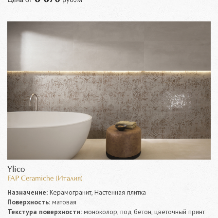
Ylico
FAP Ceramiche (Италия)
Назначение:
Керамогранит, Настенная плитка
Поверхность:
матовая
Текстура поверхности:
моноколор, под бетон, цветочный принт