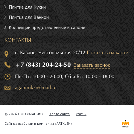
Плитка для Кухни
Плитка для Ванной
Коллекции представленные в салоне
КОНТАКТЫ
г. Казань, Чистопольская 20/12
Показать на карте
+7 (843) 204-24-50
Заказать звонок
Пн-Пт: 10:00 - 20:00, Сб и Вс: 10:00 - 18:00
aganimkzn@mail.ru
© 2026 ООО «АГАНИМ»
Карта сайта
Статьи
Сайт разработан в компании
«ARTKLEN»