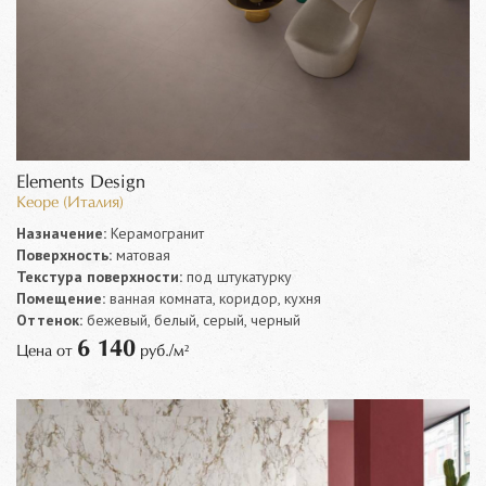
Elements Design
Keope (Италия)
Назначение:
Керамогранит
Поверхность:
матовая
Текстура поверхности:
под штукатурку
Помещение:
ванная комната, коридор, кухня
Оттенок:
бежевый, белый, серый, черный
6 140
Цена от
руб./м²