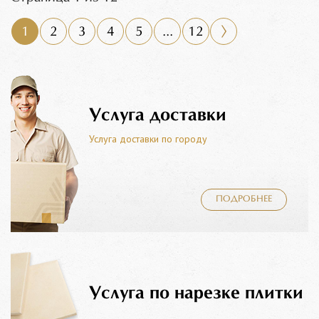
1
2
3
4
5
...
12
Услуга доставки
Услуга доставки по городу
ПОДРОБНЕЕ
Услуга по нарезке плитки