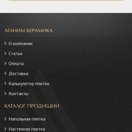
АГАНИМ КЕРАМИКА
О компании
Статьи
Оплата
Доставка
Калькулятор плитки
Контакты
КАТАЛОГ ПРОДУКЦИИ
Напольная плитка
Настенная плитка