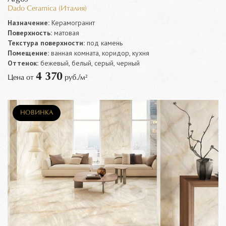
Dado Ceramica (Италия)
Назначение:
Керамогранит
Поверхность:
матовая
Текстура поверхности:
под камень
Помещение:
ванная комната, коридор, кухня
Оттенок:
бежевый, белый, серый, черный
4 370
Цена от
руб./м²
НОВИНКА