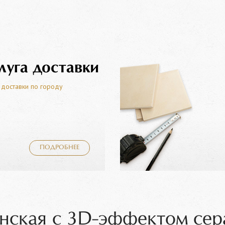
луга доставки
 доставки по городу
ПОДРОБНЕЕ
анская с 3D-эффектом сер