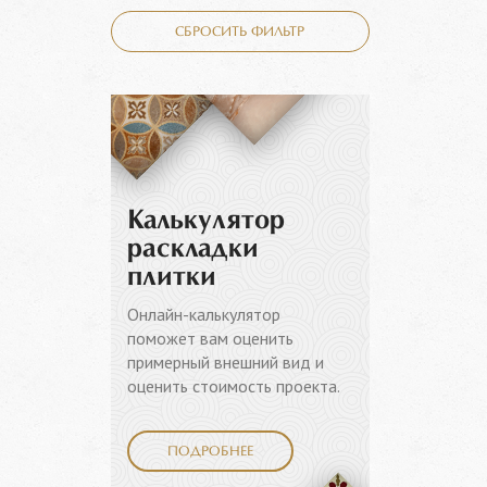
СБРОСИТЬ ФИЛЬТР
Калькулятор
раскладки
плитки
Онлайн-калькулятор
поможет вам оценить
примерный внешний вид и
оценить стоимость проекта.
ПОДРОБНЕЕ