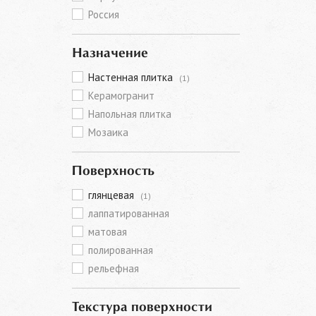
Россия
Назначение
Настенная плитка
(1)
Керамогранит
Напольная плитка
Мозаика
Поверхность
глянцевая
(1)
лаппатированная
матовая
полированная
рельефная
Текстура поверхности