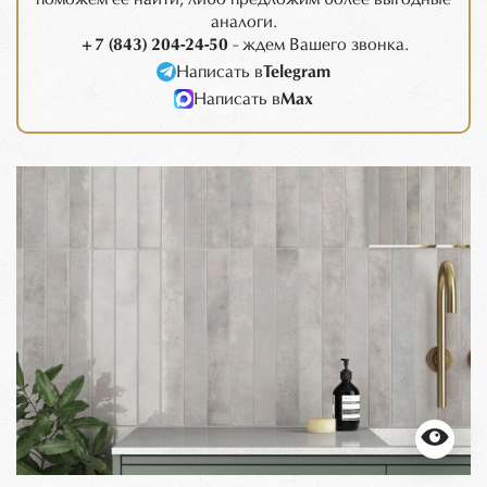
аналоги.
+7 (843) 204-24-50
- ждем Вашего звонка.
Написать в
Telegram
Написать в
Max