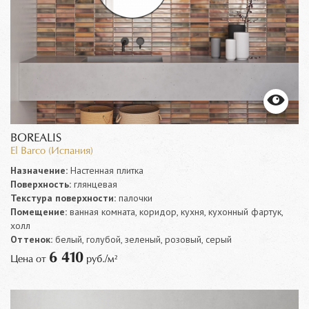
BOREALIS
El Barco (Испания)
Назначение:
Настенная плитка
Поверхность:
глянцевая
Текстура поверхности:
палочки
Помещение:
ванная комната, коридор, кухня, кухонный фартук,
холл
Оттенок:
белый, голубой, зеленый, розовый, серый
6 410
Цена от
руб./м²