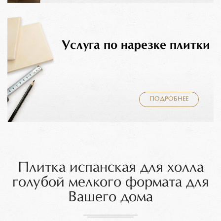
Услуга по нарезке плитки
ПОДРОБНЕЕ
Плитка испанская для холла
голубой мелкого формата для
Вашего дома