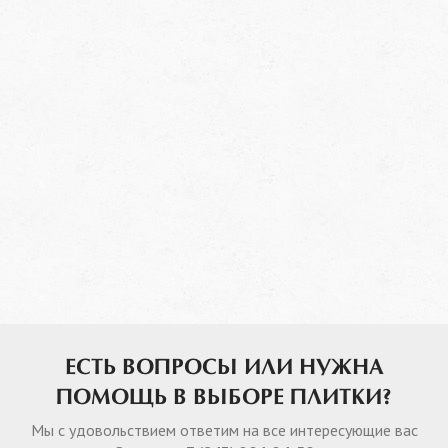
ЕСТЬ ВОПРОСЫ ИЛИ НУЖНА
ПОМОЩЬ В ВЫБОРЕ ПЛИТКИ?
Мы с удовольствием ответим на все интересующие вас