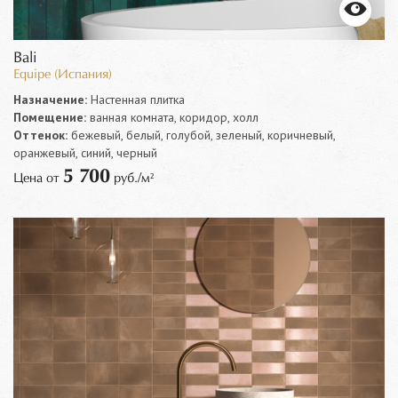
Bali
Equipe (Испания)
Назначение:
Настенная плитка
Помещение:
ванная комната, коридор, холл
Оттенок:
бежевый, белый, голубой, зеленый, коричневый,
оранжевый, синий, черный
5 700
Цена от
руб./м²