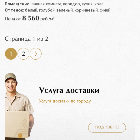
Помещение:
ванная комната, коридор, кухня, холл
Оттенок:
белый, голубой, зеленый, коричневый, синий
8 560
Цена от
руб./м²
Страница 1 из 2
1
2
Услуга доставки
Услуга доставки по городу
ПОДРОБНЕЕ