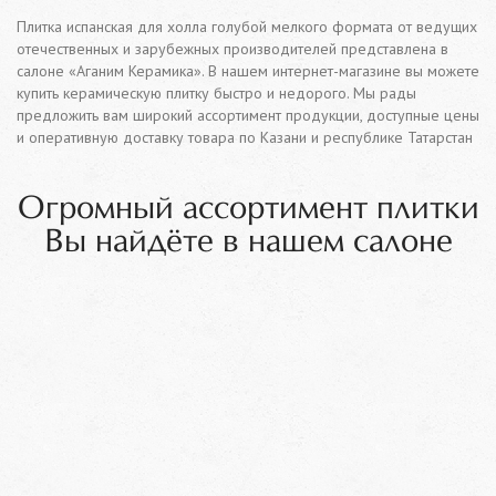
Плитка испанская для холла голубой мелкого формата от ведущих
отечественных и зарубежных производителей представлена в
салоне «Аганим Керамика». В нашем интернет-магазине вы можете
купить керамическую плитку быстро и недорого. Мы рады
предложить вам широкий ассортимент продукции, доступные цены
и оперативную доставку товара по Казани и республике Татарстан
Огромный ассортимент плитки
Вы найдёте в нашем салоне