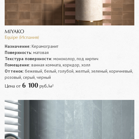
MIYAKO
Equipe (Испания)
Назначение:
Керамогранит
Поверхность:
матовая
Текстура поверхности:
моноколор, под кирпич
Помещение:
ванная комната, коридор, холл
Оттенок:
бежевый, белый, голубой, желтый, зеленый, коричневый,
розовый, серый, черный
6 100
Цена от
руб./м²