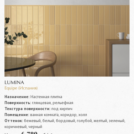
LUMINA
Equipe (Испания)
Назначение:
Настенная плитка
Поверхность:
глянцевая, рельефная
Текстура поверхности:
под кирпич
Помещение:
ванная комната, коридор, холл
Оттенок:
бежевый, белый, бордовый, голубой, желтый, зеленый,
коричневый, черный