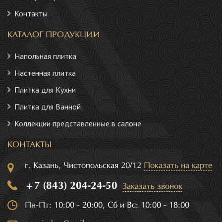
Контакты
КАТАЛОГ ПРОДУКЦИИ
Напольная плитка
Настенная плитка
Плитка для Кухни
Плитка для Ванной
Коллекции представленные в салоне
КОНТАКТЫ
г. Казань, Чистопольская 20/12
Показать на карте
+7 (843) 204-24-50
Заказать звонок
Пн-Пт: 10:00 - 20:00, Сб и Вс: 10:00 - 18:00