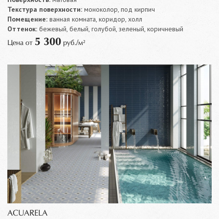
Текстура поверхности:
моноколор, под кирпич
Помещение:
ванная комната, коридор, холл
Оттенок:
бежевый, белый, голубой, зеленый, коричневый
5 300
Цена от
руб./м²
ACUARELA