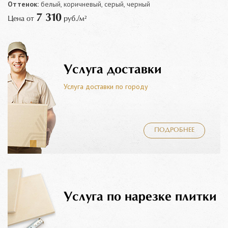
Оттенок:
белый, коричневый, серый, черный
7 310
Цена от
руб./м²
Услуга доставки
Услуга доставки по городу
ПОДРОБНЕЕ
Услуга по нарезке плитки