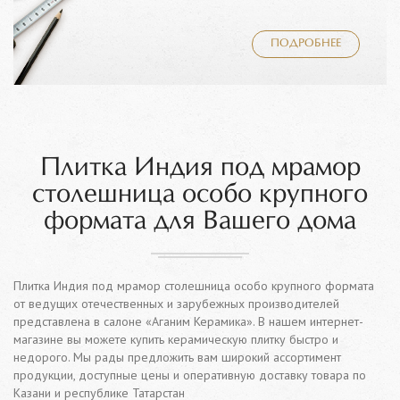
ПОДРОБНЕЕ
Плитка Индия под мрамор
столешница особо крупного
формата для Вашего дома
Плитка Индия под мрамор столешница особо крупного формата
от ведущих отечественных и зарубежных производителей
представлена в салоне «Аганим Керамика». В нашем интернет-
магазине вы можете купить керамическую плитку быстро и
недорого. Мы рады предложить вам широкий ассортимент
продукции, доступные цены и оперативную доставку товара по
Казани и республике Татарстан