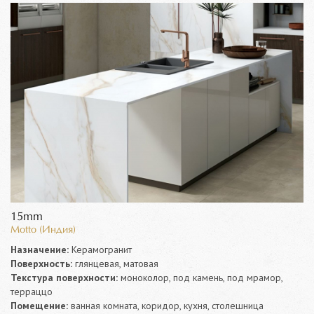
15mm
Motto (Индия)
Назначение:
Керамогранит
Поверхность:
глянцевая, матовая
Текстура поверхности:
моноколор, под камень, под мрамор,
терраццо
Помещение:
ванная комната, коридор, кухня, столешница