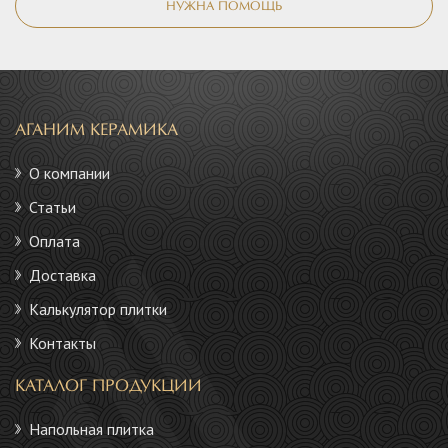
НУЖНА ПОМОЩЬ
АГАНИМ КЕРАМИКА
О компании
Статьи
Оплата
Доставка
Калькулятор плитки
Контакты
КАТАЛОГ ПРОДУКЦИИ
Напольная плитка