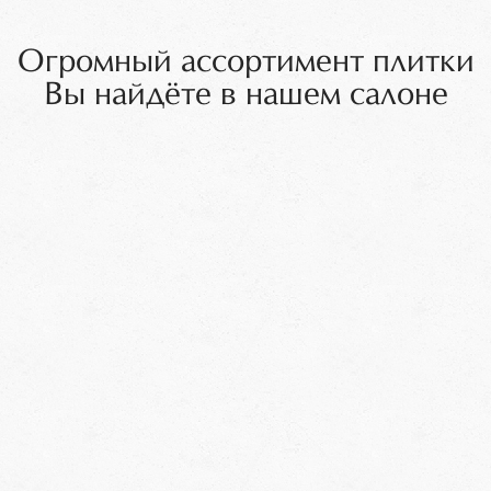
Огромный ассортимент плитки
Вы найдёте в нашем салоне