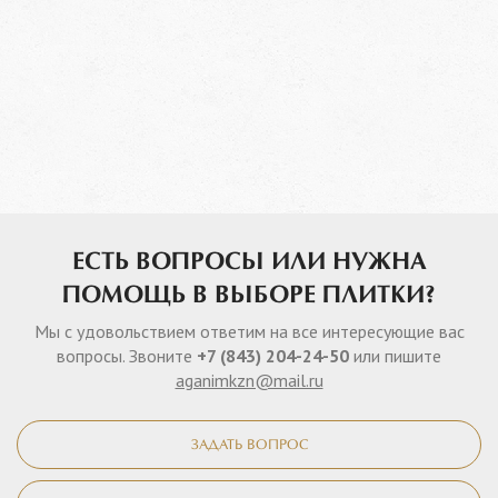
ЕСТЬ ВОПРОСЫ ИЛИ НУЖНА
ПОМОЩЬ В ВЫБОРЕ ПЛИТКИ?
Мы с удовольствием ответим на все интересующие вас
вопросы. Звоните
+7 (843) 204-24-50
или пишите
aganimkzn@mail.ru
ЗАДАТЬ ВОПРОС