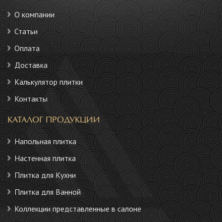
О компании
Статьи
Оплата
Доставка
Калькулятор плитки
Контакты
КАТАЛОГ ПРОДУКЦИИ
Напольная плитка
Настенная плитка
Плитка для Кухни
Плитка для Ванной
Коллекции представленные в салоне