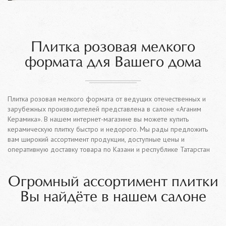
Плитка розовая мелкого
формата для Вашего дома
Плитка розовая мелкого формата от ведущих отечественных и
зарубежных производителей представлена в салоне «Аганим
Керамика». В нашем интернет-магазине вы можете купить
керамическую плитку быстро и недорого. Мы рады предложить
вам широкий ассортимент продукции, доступные цены и
оперативную доставку товара по Казани и республике Татарстан
Огромный ассортимент плитки
Вы найдёте в нашем салоне