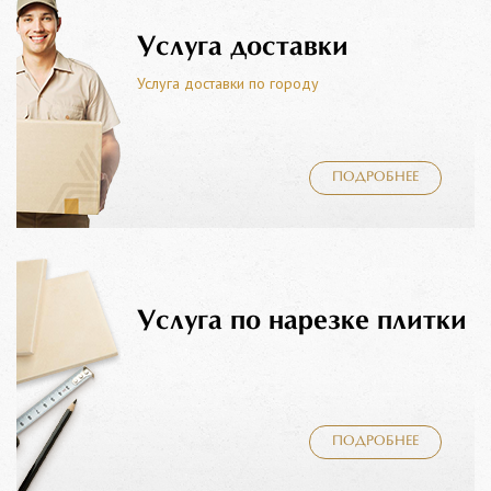
Услуга доставки
Услуга доставки по городу
ПОДРОБНЕЕ
Услуга по нарезке плитки
ПОДРОБНЕЕ