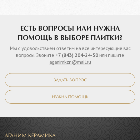
ЕСТЬ ВОПРОСЫ ИЛИ НУЖНА
ПОМОЩЬ В ВЫБОРЕ ПЛИТКИ?
Мы с удовольствием ответим на все интересующие вас
вопросы. Звоните
+7 (843) 204-24-50
или пишите
aganimkzn@mail.ru
ЗАДАТЬ ВОПРОС
НУЖНА ПОМОЩЬ
АГАНИМ КЕРАМИКА