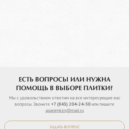
ЕСТЬ ВОПРОСЫ ИЛИ НУЖНА
ПОМОЩЬ В ВЫБОРЕ ПЛИТКИ?
Мы с удовольствием ответим на все интересующие вас
вопросы. Звоните
+7 (843) 204-24-50
или пишите
aganimkzn@mail.ru
ЗАДАТЬ ВОПРОС