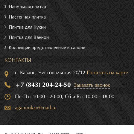
Напольная плитка
Настенная плитка
Плитка для Кухни
Плитка для Ванной
Коллекции представленные в салоне
КОНТАКТЫ
г. Казань, Чистопольская 20/12
Показать на карте
+7 (843) 204-24-50
Заказать звонок
Пн-Пт: 10:00 - 20:00, Сб и Вс: 10:00 - 18:00
aganimkzn@mail.ru
© 2026 ООО «АГАНИМ»
Карта сайта
Статьи