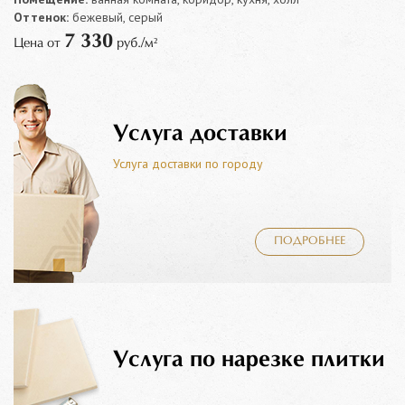
Оттенок:
бежевый, серый
7 330
Цена от
руб./м²
Услуга доставки
Услуга доставки по городу
ПОДРОБНЕЕ
Услуга по нарезке плитки