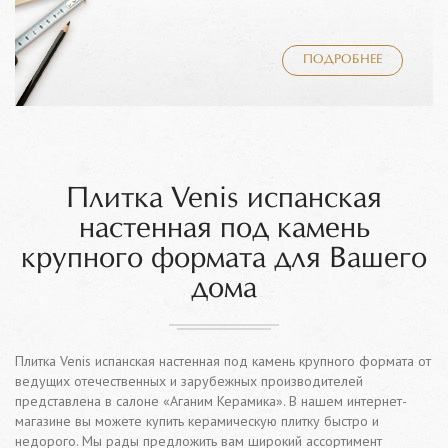
ПОДРОБНЕЕ
Плитка Venis испанская
настенная под камень
крупного формата для Вашего
дома
Плитка Venis испанская настенная под камень крупного формата от
ведущих отечественных и зарубежных производителей
представлена в салоне «Аганим Керамика». В нашем интернет-
магазине вы можете купить керамическую плитку быстро и
недорого. Мы рады предложить вам широкий ассортимент