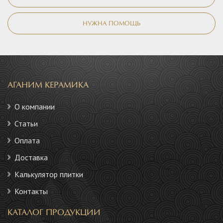
НУЖНА ПОМОЩЬ
АГАНИМ КЕРАМИКА
О компании
Статьи
Оплата
Доставка
Калькулятор плитки
Контакты
КАТАЛОГ ПРОДУКЦИИ