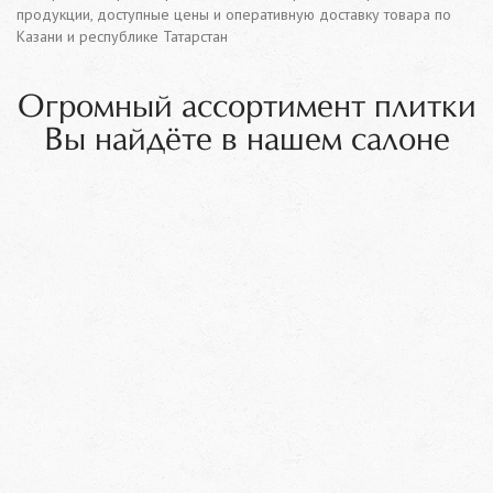
продукции, доступные цены и оперативную доставку товара по
Казани и республике Татарстан
Огромный ассортимент плитки
Вы найдёте в нашем салоне