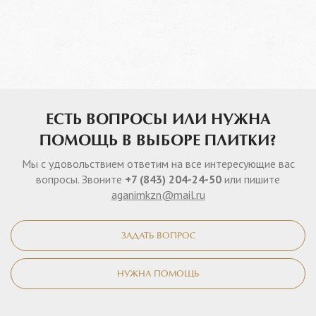
ЕСТЬ ВОПРОСЫ ИЛИ НУЖНА
ПОМОЩЬ В ВЫБОРЕ ПЛИТКИ?
Мы с удовольствием ответим на все интересующие вас
вопросы. Звоните
+7 (843) 204-24-50
или пишите
aganimkzn@mail.ru
ЗАДАТЬ ВОПРОС
НУЖНА ПОМОЩЬ