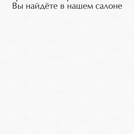
Вы найдёте в нашем салоне