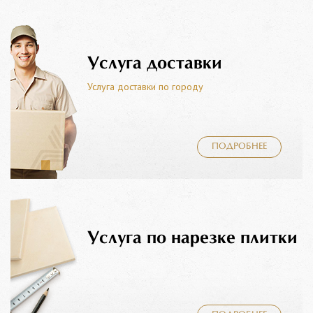
Услуга доставки
Услуга доставки по городу
ПОДРОБНЕЕ
Услуга по нарезке плитки