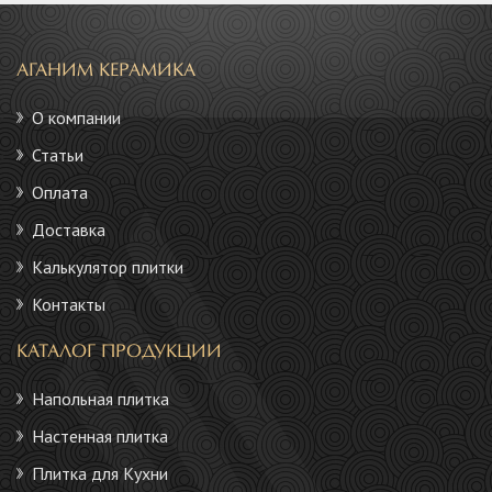
АГАНИМ КЕРАМИКА
О компании
Статьи
Оплата
Доставка
Калькулятор плитки
Контакты
КАТАЛОГ ПРОДУКЦИИ
Напольная плитка
Настенная плитка
Плитка для Кухни