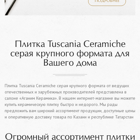
ПОДРОБНЕЕ
Плитка Tuscania Ceramiche
серая крупного формата для
Вашего дома
Плитка Tuscania Ceramiche серая крупного формата от ведущих
отечественных и зарубежных производителей представлена в
салоне «Аганим Керамика». В нашем интернет-магазине вы можете
купить керамическую плитку быстро и недорого. Мы рады
предложить вам широкий ассортимент продукции, доступные цены
и оперативную доставку товара по Казани и республике Татарстан
Огромный ассортимент плитки