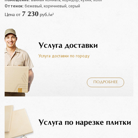
Оттенок:
бежевый, коричневый, серый
7 230
Цена от
руб./м²
Услуга доставки
Услуга доставки по городу
ПОДРОБНЕЕ
Услуга по нарезке плитки