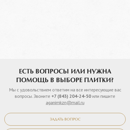
ЕСТЬ ВОПРОСЫ ИЛИ НУЖНА
ПОМОЩЬ В ВЫБОРЕ ПЛИТКИ?
Мы с удовольствием ответим на все интересующие вас
вопросы. Звоните
+7 (843) 204-24-50
или пишите
aganimkzn@mail.ru
ЗАДАТЬ ВОПРОС