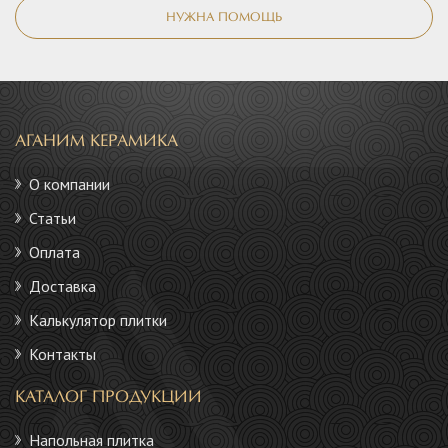
НУЖНА ПОМОЩЬ
АГАНИМ КЕРАМИКА
О компании
Статьи
Оплата
Доставка
Калькулятор плитки
Контакты
КАТАЛОГ ПРОДУКЦИИ
Напольная плитка