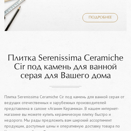
ПОДРОБНЕЕ
Плитка Serenissima Ceramiche
Cir под камень для ванной
серая для Вашего дома
Плитка Serenissima Ceramiche Cir под камень для ванной серая от
ведущих отечественных и зарубежных производителей
представлена в салоне «Аганим Керамика». В нашем интернет-
магазине вы можете купить керамическую плитку быстро и
недорого. Мы рады предложить вам широкий ассортимент
продукции, доступные цены и оперативную доставку товара по