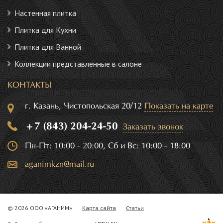
Настенная плитка
Плитка для Кухни
Плитка для Ванной
Коллекции представленные в салоне
КОНТАКТЫ
г. Казань, Чистопольская 20/12
Показать на карте
+7 (843) 204-24-50
Заказать звонок
Пн-Пт: 10:00 - 20:00, Сб и Вс: 10:00 - 18:00
aganimkzn@mail.ru
© 2026 ООО «АГАНИМ»
Карта сайта
Статьи