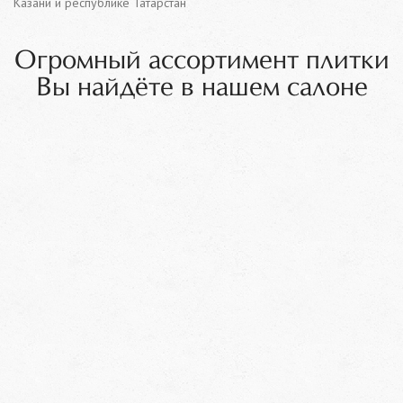
Казани и республике Татарстан
Огромный ассортимент плитки
Вы найдёте в нашем салоне