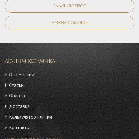
ЗАДАТЬ ВОПРОС
НУЖНА ПОМОЩЬ
АГАНИМ КЕРАМИКА
О компании
Статьи
Оплата
Доставка
Калькулятор плитки
Контакты