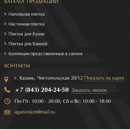
КАТАЛОГ ПРОДУКЦИИ
Напольная плитка
Настенная плитка
Плитка для Кухни
Плитка для Ванной
Коллекции представленные в салоне
КОНТАКТЫ
г. Казань, Чистопольская 20/12
Показать на карте
+7 (843) 204-24-50
Заказать звонок
Пн-Пт: 10:00 - 20:00, Сб и Вс: 10:00 - 18:00
aganimkzn@mail.ru