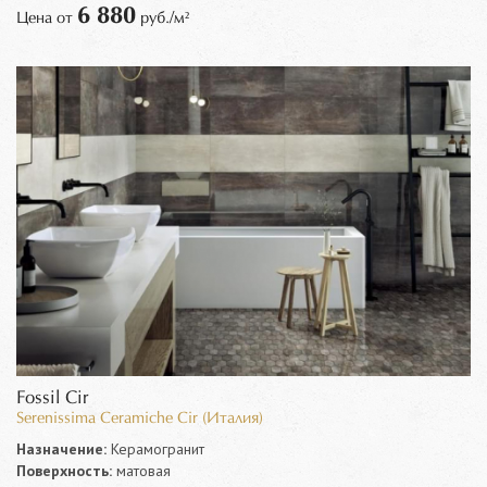
6 880
Цена от
руб./м²
Fossil Cir
Serenissima Ceramiche Cir (Италия)
Назначение:
Керамогранит
Поверхность:
матовая