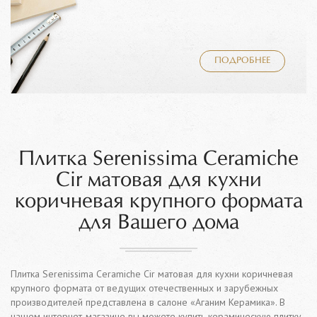
ПОДРОБНЕЕ
Плитка Serenissima Ceramiche
Cir матовая для кухни
коричневая крупного формата
для Вашего дома
Плитка Serenissima Ceramiche Cir матовая для кухни коричневая
крупного формата от ведущих отечественных и зарубежных
производителей представлена в салоне «Аганим Керамика». В
нашем интернет-магазине вы можете купить керамическую плитку