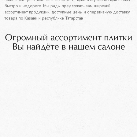
быстро и недорого. Мы рады предложить вам широкий
ассортимент продукции, доступные цены и оперативную доставку
товара по Казани и республике Татарстан
Огромный ассортимент плитки
Вы найдёте в нашем салоне