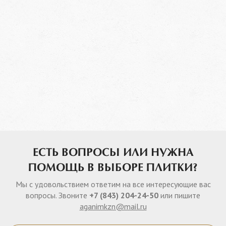
ЕСТЬ ВОПРОСЫ ИЛИ НУЖНА
ПОМОЩЬ В ВЫБОРЕ ПЛИТКИ?
Мы с удовольствием ответим на все интересующие вас
вопросы. Звоните
+7 (843) 204-24-50
или пишите
aganimkzn@mail.ru