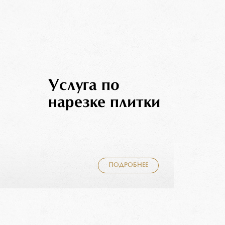
Услуга по
нарезке плитки
ПОДРОБНЕЕ