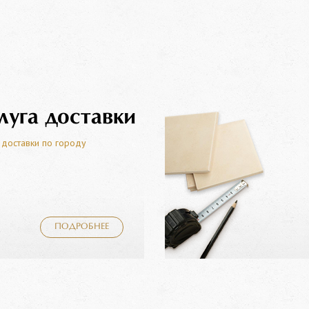
луга доставки
 доставки по городу
ПОДРОБНЕЕ