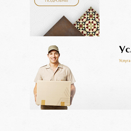
ПОДРОБНЕЕ
Ус
Услуга