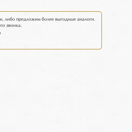
и, либо предложим более выгодные аналоги.
го звонка.
m