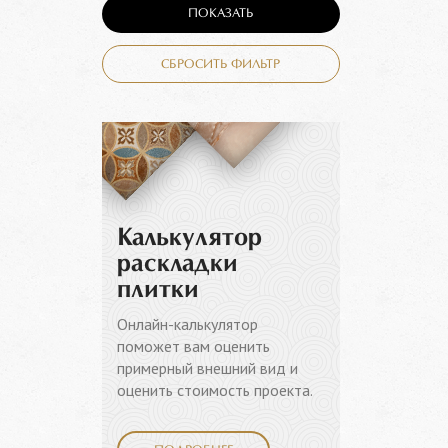
ПОКАЗАТЬ
СБРОСИТЬ ФИЛЬТР
Калькулятор
раскладки
плитки
Онлайн-калькулятор
поможет вам оценить
примерный внешний вид и
оценить стоимость проекта.