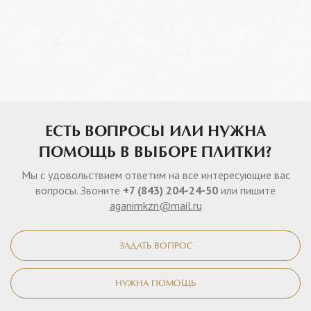
ЕСТЬ ВОПРОСЫ ИЛИ НУЖНА
ПОМОЩЬ В ВЫБОРЕ ПЛИТКИ?
Мы с удовольствием ответим на все интересующие вас
вопросы. Звоните
+7 (843) 204-24-50
или пишите
aganimkzn@mail.ru
ЗАДАТЬ ВОПРОС
НУЖНА ПОМОЩЬ