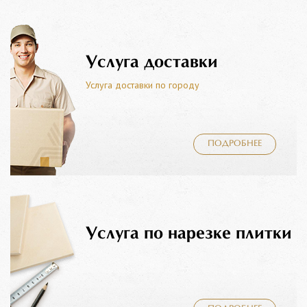
Услуга доставки
Услуга доставки по городу
ПОДРОБНЕЕ
Услуга по нарезке плитки