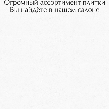
Огромный ассортимент плитки
Вы найдёте в нашем салоне