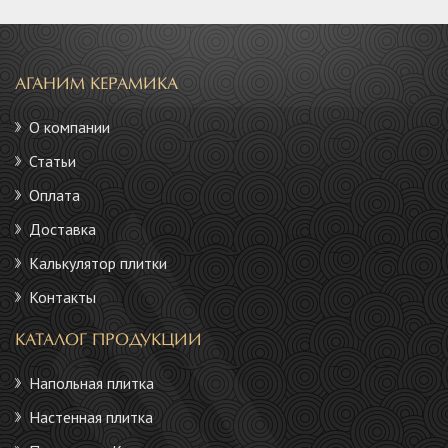
АГАНИМ КЕРАМИКА
О компании
Статьи
Оплата
Доставка
Калькулятор плитки
Контакты
КАТАЛОГ ПРОДУКЦИИ
Напольная плитка
Настенная плитка