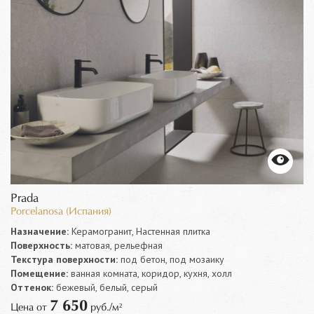
Prada
Porcelanosa (Испания)
Назначение:
Керамогранит, Настенная плитка
Поверхность:
матовая, рельефная
Текстура поверхности:
под бетон, под мозаику
Помещение:
ванная комната, коридор, кухня, холл
Оттенок:
бежевый, белый, серый
7 650
Цена от
руб./м²