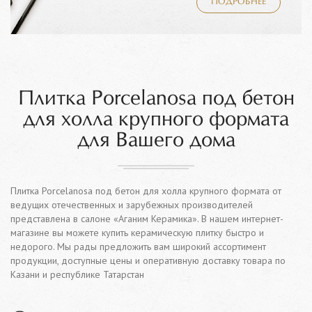
ПОДРОБНЕЕ
Плитка Porcelanosa под бетон
для холла крупного формата
для Вашего дома
Плитка Porcelanosa под бетон для холла крупного формата от
ведущих отечественных и зарубежных производителей
представлена в салоне «Аганим Керамика». В нашем интернет-
магазине вы можете купить керамическую плитку быстро и
недорого. Мы рады предложить вам широкий ассортимент
продукции, доступные цены и оперативную доставку товара по
Казани и республике Татарстан