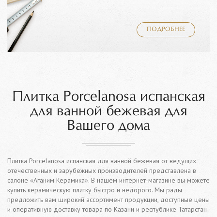
ПОДРОБНЕЕ
Плитка Porcelanosa испанская
для ванной бежевая для
Вашего дома
Плитка Porcelanosa испанская для ванной бежевая от ведущих
отечественных и зарубежных производителей представлена в
салоне «Аганим Керамика». В нашем интернет-магазине вы можете
купить керамическую плитку быстро и недорого. Мы рады
предложить вам широкий ассортимент продукции, доступные цены
и оперативную доставку товара по Казани и республике Татарстан