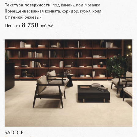
Текстура поверхности:
под камень, под мозаику
Помещение:
ванная комната, коридор, кухня, холл
Оттенок:
бежевый
8 750
Цена от
руб./м²
SADDLE