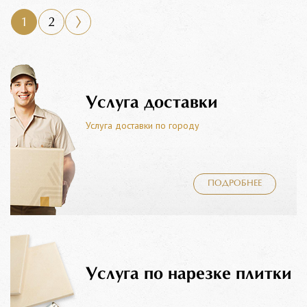
1
2
Услуга доставки
Услуга доставки по городу
ПОДРОБНЕЕ
Услуга по нарезке плитки