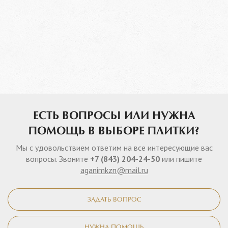
ЕСТЬ ВОПРОСЫ ИЛИ НУЖНА
ПОМОЩЬ В ВЫБОРЕ ПЛИТКИ?
Мы с удовольствием ответим на все интересующие вас
вопросы. Звоните
+7 (843) 204-24-50
или пишите
aganimkzn@mail.ru
ЗАДАТЬ ВОПРОС
НУЖНА ПОМОЩЬ