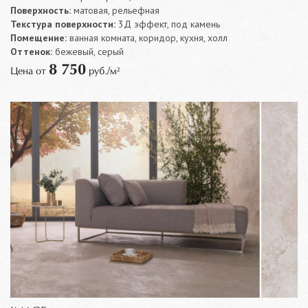
Поверхность:
матовая, рельефная
Текстура поверхности:
3Д эффект, под камень
Помещение:
ванная комната, коридор, кухня, холл
Оттенок:
бежевый, серый
8 750
Цена от
руб./м²