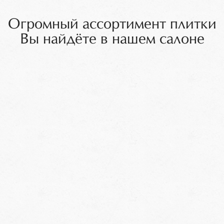
Огромный ассортимент плитки
Вы найдёте в нашем салоне