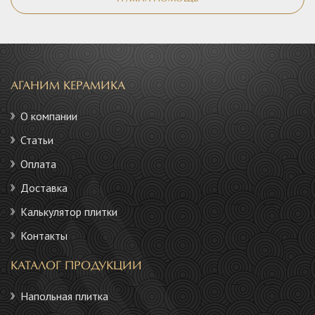
АГАНИМ КЕРАМИКА
О компании
Статьи
Оплата
Доставка
Калькулятор плитки
Контакты
КАТАЛОГ ПРОДУКЦИИ
Напольная плитка