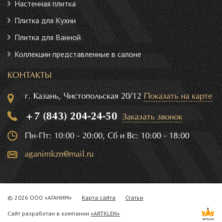
Настенная плитка
Плитка для Кухни
Плитка для Ванной
Коллекции представленные в салоне
КОНТАКТЫ
г. Казань, Чистопольская 20/12
Показать на карте
+7 (843) 204-24-50
Заказать звонок
Пн-Пт: 10:00 - 20:00, Сб и Вс: 10:00 - 18:00
aganimkzn@mail.ru
© 2026 ООО «АГАНИМ»
Карта сайта
Статьи
Сайт разработан в компании
«ARTKLEN»