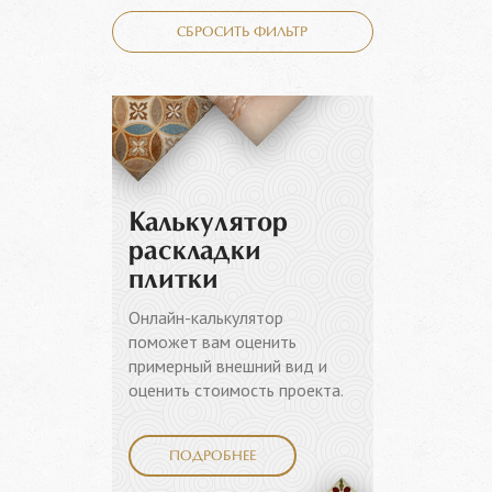
СБРОСИТЬ ФИЛЬТР
Калькулятор
раскладки
плитки
Онлайн-калькулятор
поможет вам оценить
примерный внешний вид и
оценить стоимость проекта.
ПОДРОБНЕЕ