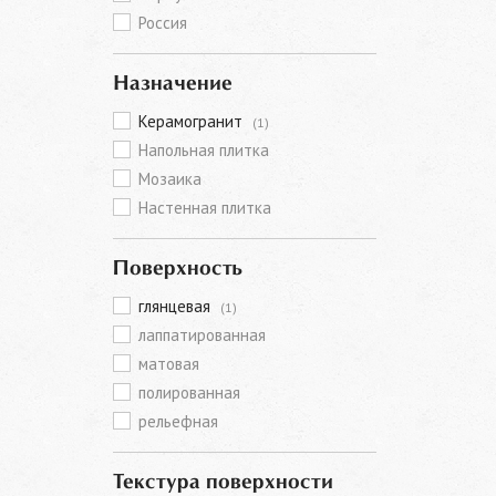
Россия
Назначение
Керамогранит
(1)
Напольная плитка
Мозаика
Настенная плитка
Поверхность
глянцевая
(1)
лаппатированная
матовая
полированная
рельефная
Текстура поверхности