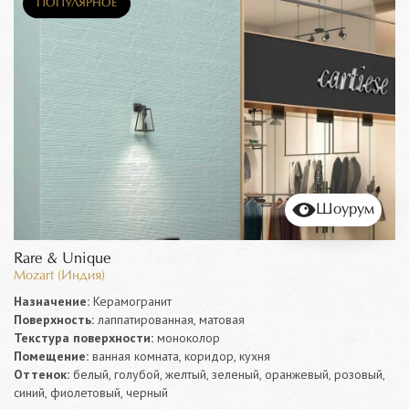
ПОПУЛЯРНОЕ
Шоурум
Rare & Unique
Mozart (Индия)
Назначение:
Керамогранит
Поверхность:
лаппатированная, матовая
Текстура поверхности:
моноколор
Помещение:
ванная комната, коридор, кухня
Оттенок:
белый, голубой, желтый, зеленый, оранжевый, розовый,
синий, фиолетовый, черный