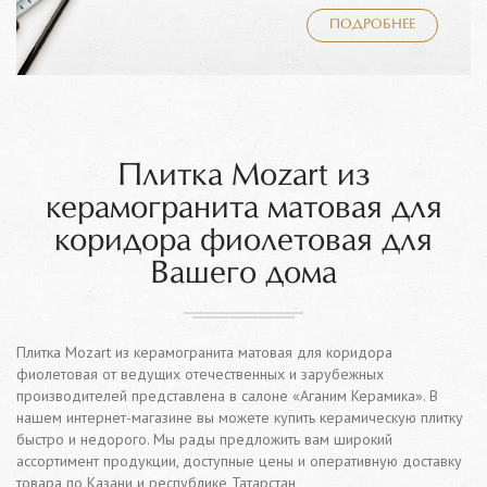
ПОДРОБНЕЕ
Плитка Mozart из
керамогранита матовая для
коридора фиолетовая для
Вашего дома
Плитка Mozart из керамогранита матовая для коридора
фиолетовая от ведущих отечественных и зарубежных
производителей представлена в салоне «Аганим Керамика». В
нашем интернет-магазине вы можете купить керамическую плитку
быстро и недорого. Мы рады предложить вам широкий
ассортимент продукции, доступные цены и оперативную доставку
товара по Казани и республике Татарстан