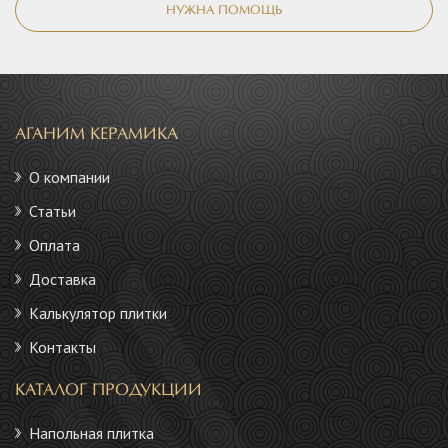
НУЖНА ПОМОЩЬ
АГАНИМ КЕРАМИКА
О компании
Статьи
Оплата
Доставка
Калькулятор плитки
Контакты
КАТАЛОГ ПРОДУКЦИИ
Напольная плитка