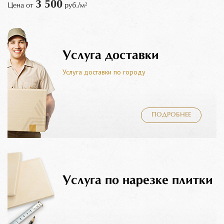
3 500
Цена от
руб./м²
Услуга доставки
Услуга доставки по городу
ПОДРОБНЕЕ
Услуга по нарезке плитки