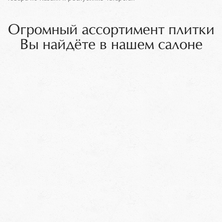
Огромный ассортимент плитки
Вы найдёте в нашем салоне