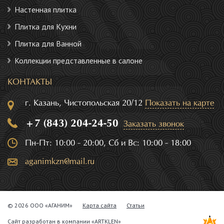
Настенная плитка
Плитка для Кухни
Плитка для Ванной
Коллекции представленные в салоне
КОНТАКТЫ
г. Казань, Чистопольская 20/12
Показать на карте
+7 (843) 204-24-50
Заказать звонок
Пн-Пт: 10:00 - 20:00, Сб и Вс: 10:00 - 18:00
aganimkzn@mail.ru
© 2026 ООО «АГАНИМ»
Карта сайта
Статьи
Сайт разработан в компании
«ARTKLEN»