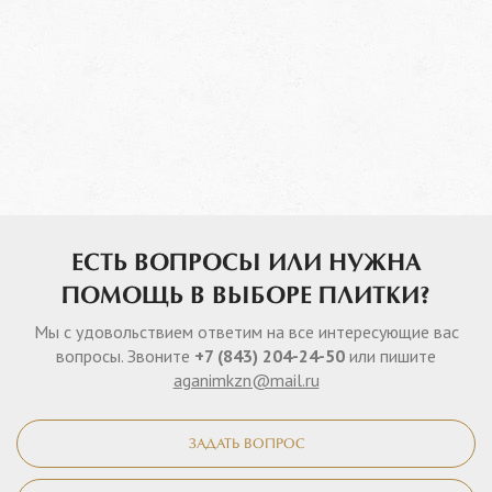
ЕСТЬ ВОПРОСЫ ИЛИ НУЖНА
ПОМОЩЬ В ВЫБОРЕ ПЛИТКИ?
Мы с удовольствием ответим на все интересующие вас
вопросы. Звоните
+7 (843) 204-24-50
или пишите
aganimkzn@mail.ru
ЗАДАТЬ ВОПРОС