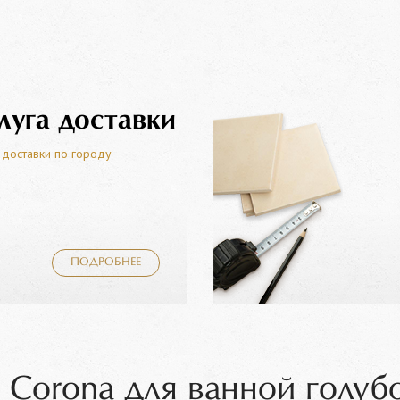
луга доставки
 доставки по городу
ПОДРОБНЕЕ
 Corona для ванной голуб