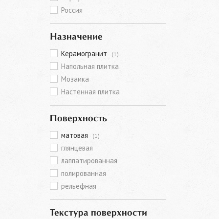
Россия
Назначение
Керамогранит
(1)
Напольная плитка
Мозаика
Настенная плитка
Поверхность
матовая
(1)
глянцевая
лаппатированная
полированная
рельефная
Текстура поверхности