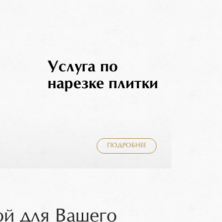
Услуга по
нарезке плитки
ПОДРОБНЕЕ
ой для Вашего