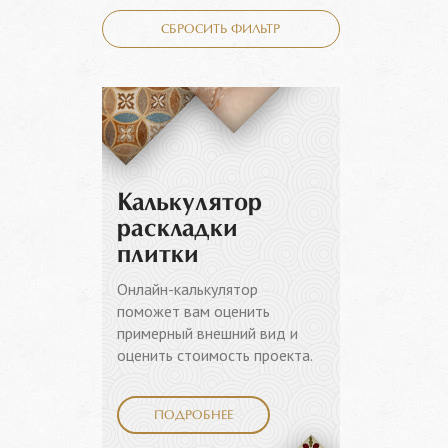
СБРОСИТЬ ФИЛЬТР
Калькулятор
раскладки
плитки
Онлайн-калькулятор
поможет вам оценить
примерный внешний вид и
оценить стоимость проекта.
ПОДРОБНЕЕ