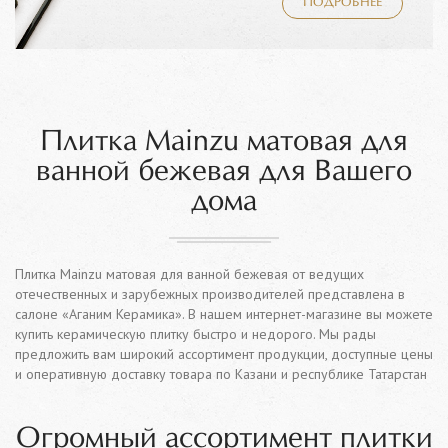
ПОДРОБНЕЕ
Плитка Mainzu матовая для
ванной бежевая для Вашего
дома
Плитка Mainzu матовая для ванной бежевая от ведущих
отечественных и зарубежных производителей представлена в
салоне «Аганим Керамика». В нашем интернет-магазине вы можете
купить керамическую плитку быстро и недорого. Мы рады
предложить вам широкий ассортимент продукции, доступные цены
и оперативную доставку товара по Казани и республике Татарстан
Огромный ассортимент плитки