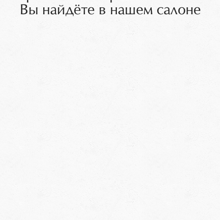
Вы найдёте в нашем салоне