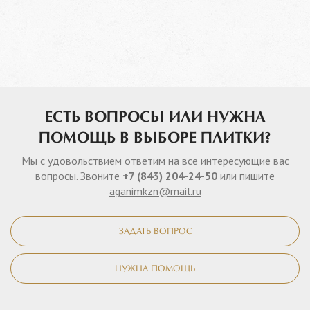
ЕСТЬ ВОПРОСЫ ИЛИ НУЖНА
ПОМОЩЬ В ВЫБОРЕ ПЛИТКИ?
Мы с удовольствием ответим на все интересующие вас
вопросы. Звоните
+7 (843) 204-24-50
или пишите
aganimkzn@mail.ru
ЗАДАТЬ ВОПРОС
НУЖНА ПОМОЩЬ