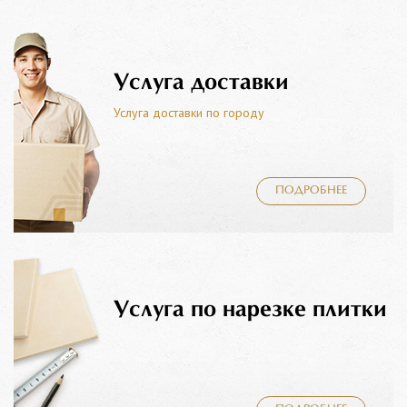
Услуга доставки
Услуга доставки по городу
ПОДРОБНЕЕ
Услуга по нарезке плитки