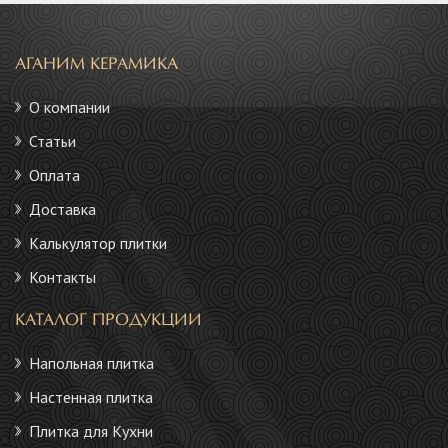
АГАНИМ КЕРАМИКА
О компании
Статьи
Оплата
Доставка
Калькулятор плитки
Контакты
КАТАЛОГ ПРОДУКЦИИ
Напольная плитка
Настенная плитка
Плитка для Кухни