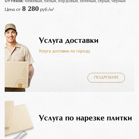
Оттенок:
бежевый, белый, бордовый, зеленый, серый, черный
8 280
Цена от
руб./м²
Услуга доставки
Услуга доставки по городу
ПОДРОБНЕЕ
Услуга по нарезке плитки