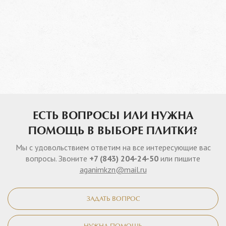
ЕСТЬ ВОПРОСЫ ИЛИ НУЖНА
ПОМОЩЬ В ВЫБОРЕ ПЛИТКИ?
Мы с удовольствием ответим на все интересующие вас
вопросы. Звоните
+7 (843) 204-24-50
или пишите
aganimkzn@mail.ru
ЗАДАТЬ ВОПРОС