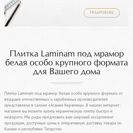
ПОДРОБНЕЕ
Плитка Laminam под мрамор
белая особо крупного формата
для Вашего дома
Плитка Laminam под мрамор белая особо крупного формата от
ведущих отечественных и зарубежных производителей
представлена в салоне «Аганим Керамика». В нашем интернет-
магазине вы можете купить керамическую плитку быстро и
недорого. Мы рады предложить вам широкий ассортимент
продукции, доступные цены и оперативную доставку товара по
Казани и республике Татарстан