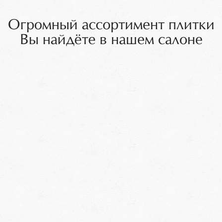
Огромный ассортимент плитки
Вы найдёте в нашем салоне