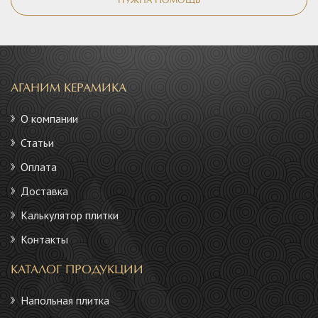
НУЖНА ПОМОЩЬ
АГАНИМ КЕРАМИКА
О компании
Статьи
Оплата
Доставка
Калькулятор плитки
Контакты
КАТАЛОГ ПРОДУКЦИИ
Напольная плитка