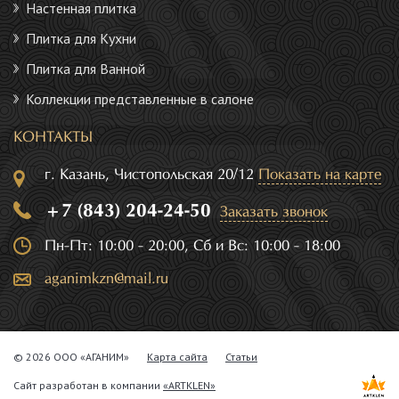
Настенная плитка
Плитка для Кухни
Плитка для Ванной
Коллекции представленные в салоне
КОНТАКТЫ
г. Казань, Чистопольская 20/12
Показать на карте
+7 (843) 204-24-50
Заказать звонок
Пн-Пт: 10:00 - 20:00, Сб и Вс: 10:00 - 18:00
aganimkzn@mail.ru
© 2026 ООО «АГАНИМ»
Карта сайта
Статьи
Сайт разработан в компании
«ARTKLEN»