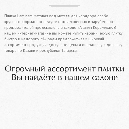
Плитка Laminam матовая под металл для коридора особо
крупного формата от ведущих отечественных и зарубежных
производителей представлена в салоне «Аганим Керамика». В
нашем интернет-магазине вы можете купить керамическую плитку
быстро и недорого. Мы рады предложить вам широкий
ассортимент продукции, доступные цены и оперативную доставку
товара по Казани и республике Татарстан
Огромный ассортимент плитки
Вы найдёте в нашем салоне