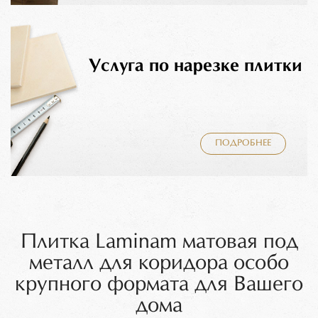
Услуга по нарезке плитки
ПОДРОБНЕЕ
Плитка Laminam матовая под
металл для коридора особо
крупного формата для Вашего
дома