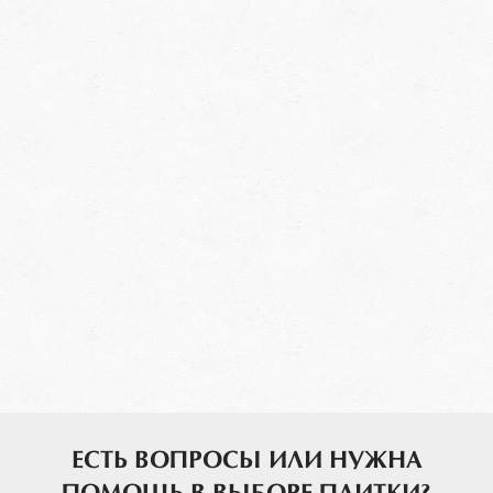
ЕСТЬ ВОПРОСЫ ИЛИ НУЖНА