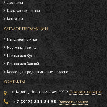
Доставка
Калькулятор плитки
Контакты
КАТАЛОГ ПРОДУКЦИИ
Напольная плитка
Настенная плитка
Плитка для Кухни
Плитка для Ванной
Коллекции представленные в салоне
КОНТАКТЫ
г. Казань, Чистопольская 20/12
Показать на карте
+7 (843) 204-24-50
Заказать звонок