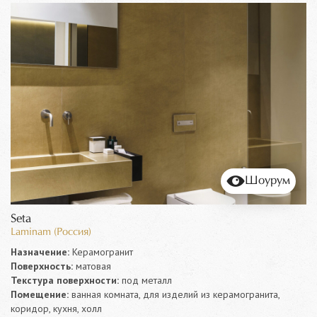
Шоурум
Seta
Laminam (Россия)
Назначение:
Керамогранит
Поверхность:
матовая
Текстура поверхности:
под металл
Помещение:
ванная комната, для изделий из керамогранита,
коридор, кухня, холл