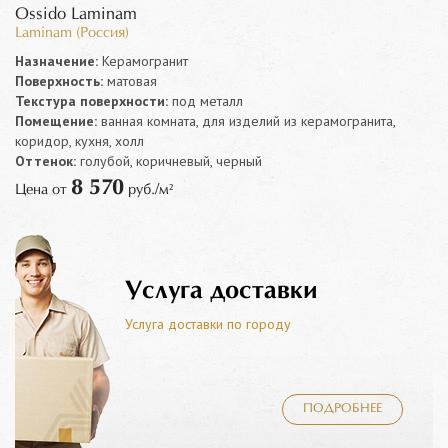
Ossido Laminam
Laminam (Россия)
Назначение:
Керамогранит
Поверхность:
матовая
Текстура поверхности:
под металл
Помещение:
ванная комната, для изделий из керамогранита,
коридор, кухня, холл
Оттенок:
голубой, коричневый, черный
8 570
Цена от
руб./м²
Услуга доставки
Услуга доставки по городу
ПОДРОБНЕЕ