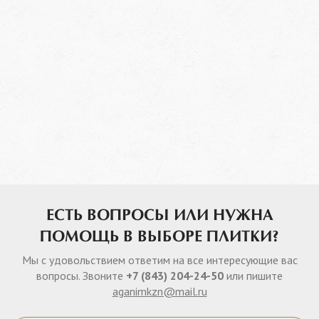
ЕСТЬ ВОПРОСЫ ИЛИ НУЖНА
ПОМОЩЬ В ВЫБОРЕ ПЛИТКИ?
Мы с удовольствием ответим на все интересующие вас
вопросы. Звоните
+7 (843) 204-24-50
или пишите
aganimkzn@mail.ru