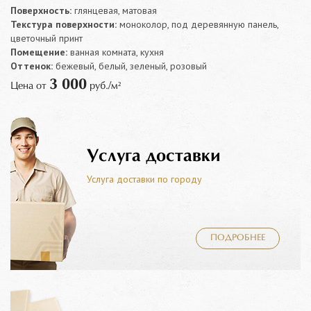
Поверхность:
глянцевая, матовая
Текстура поверхности:
моноколор, под деревянную панель,
цветочный принт
Помещение:
ванная комната, кухня
Оттенок:
бежевый, белый, зеленый, розовый
3 000
Цена от
руб./м²
Услуга доставки
Услуга доставки по городу
ПОДРОБНЕЕ