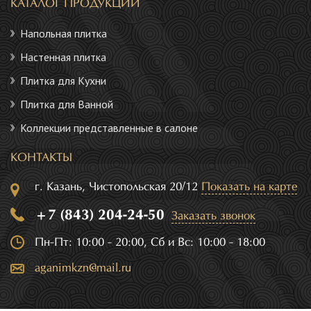
КАТАЛОГ ПРОДУКЦИИ
Напольная плитка
Настенная плитка
Плитка для Кухни
Плитка для Ванной
Коллекции представленные в салоне
КОНТАКТЫ
г. Казань, Чистопольская 20/12
Показать на карте
+7 (843) 204-24-50
Заказать звонок
Пн-Пт: 10:00 - 20:00, Сб и Вс: 10:00 - 18:00
aganimkzn@mail.ru