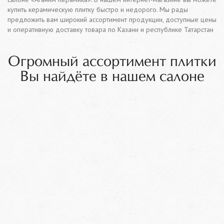
купить керамическую плитку быстро и недорого. Мы рады
предложить вам широкий ассортимент продукции, доступные цены
и оперативную доставку товара по Казани и республике Татарстан
Огромный ассортимент плитки
Вы найдёте в нашем салоне