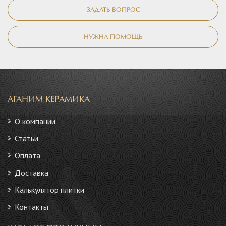
ЗАДАТЬ ВОПРОС
НУЖНА ПОМОЩЬ
АГАНИМ КЕРАМИКА
О компании
Статьи
Оплата
Доставка
Калькулятор плитки
Контакты