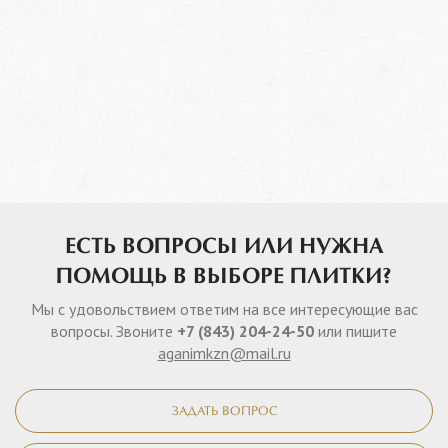
ЕСТЬ ВОПРОСЫ ИЛИ НУЖНА
ПОМОЩЬ В ВЫБОРЕ ПЛИТКИ?
Мы с удовольствием ответим на все интересующие вас
вопросы. Звоните
+7 (843) 204-24-50
или пишите
aganimkzn@mail.ru
ЗАДАТЬ ВОПРОС