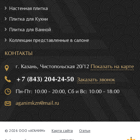
Настенная плитка
Плитка для Кухни
Плитка для Ванной
Коллекции представленные в салоне
КОНТАКТЫ
г. Казань, Чистопольская 20/12
Показать на карте
+7 (843) 204-24-50
Заказать звонок
Пн-Пт: 10:00 - 20:00, Сб и Вс: 10:00 - 18:00
aganimkzn@mail.ru
© 2026 ООО «АГАНИМ»
Карта сайта
Статьи