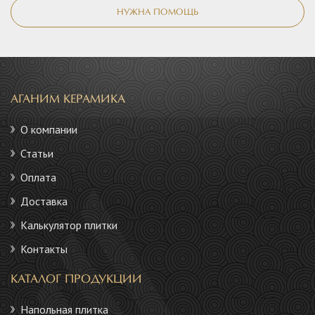
НУЖНА ПОМОЩЬ
АГАНИМ КЕРАМИКА
О компании
Статьи
Оплата
Доставка
Калькулятор плитки
Контакты
КАТАЛОГ ПРОДУКЦИИ
Напольная плитка