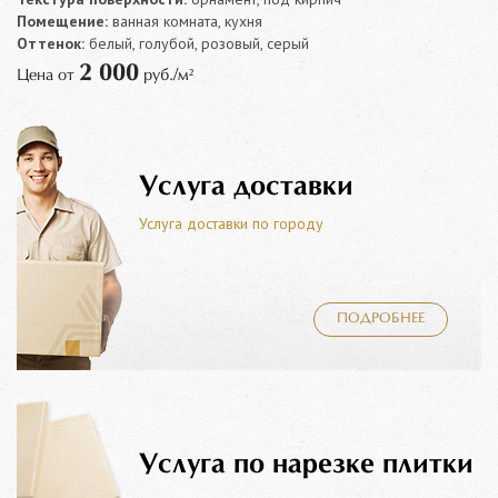
Помещение:
ванная комната, кухня
Оттенок:
белый, голубой, розовый, серый
2 000
Цена от
руб./м²
Услуга доставки
Услуга доставки по городу
ПОДРОБНЕЕ
Услуга по нарезке плитки