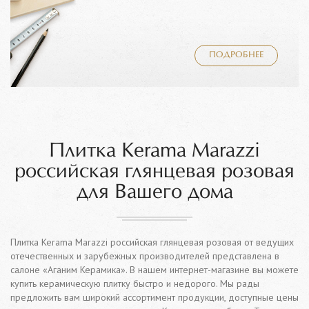
ПОДРОБНЕЕ
Плитка Kerama Marazzi
российская глянцевая розовая
для Вашего дома
Плитка Kerama Marazzi российская глянцевая розовая от ведущих
отечественных и зарубежных производителей представлена в
салоне «Аганим Керамика». В нашем интернет-магазине вы можете
купить керамическую плитку быстро и недорого. Мы рады
предложить вам широкий ассортимент продукции, доступные цены