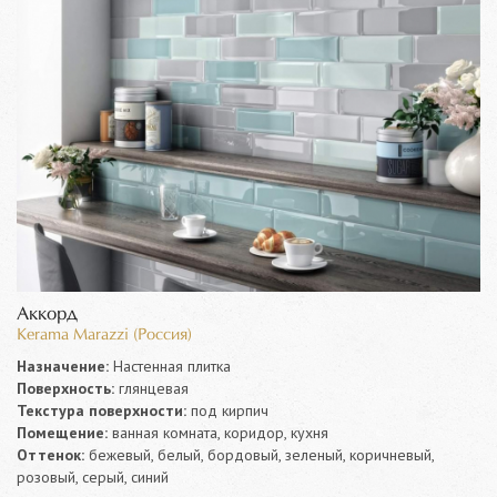
Аккорд
Kerama Marazzi (Россия)
Назначение:
Настенная плитка
Поверхность:
глянцевая
Текстура поверхности:
под кирпич
Помещение:
ванная комната, коридор, кухня
Оттенок:
бежевый, белый, бордовый, зеленый, коричневый,
розовый, серый, синий