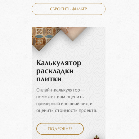
СБРОСИТЬ ФИЛЬТР
Калькулятор
раскладки
плитки
Онлайн-калькулятор
поможет вам оценить
примерный внешний вид и
оценить стоимость проекта.
ПОДРОБНЕЕ