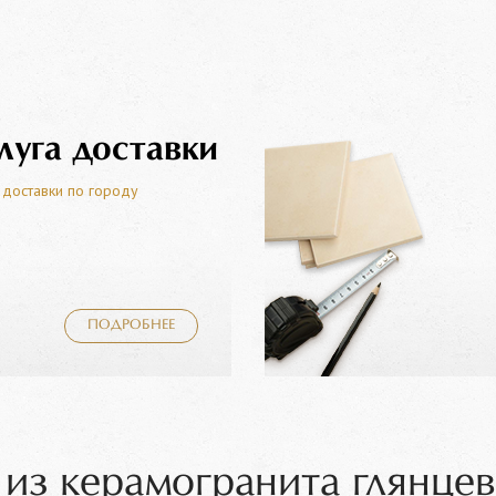
луга доставки
 доставки по городу
ПОДРОБНЕЕ
из керамогранита глянце