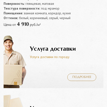
Поверхность:
глянцевая, матовая
Текстура поверхности:
под мрамор
Помещение:
ванная комната, коридор, кухня
Оттенок:
белый, коричневый, серый, черный
4 910
Цена от
руб./м²
Услуга доставки
Услуга доставки по городу
ПОДРОБНЕЕ