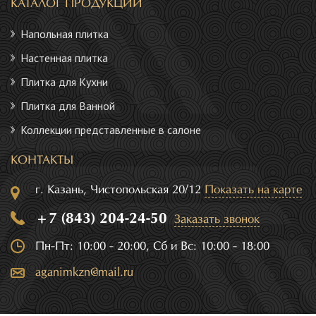
КАТАЛОГ ПРОДУКЦИИ
Напольная плитка
Настенная плитка
Плитка для Кухни
Плитка для Ванной
Коллекции представленные в салоне
КОНТАКТЫ
г. Казань, Чистопольская 20/12
Показать на карте
+7 (843) 204-24-50
Заказать звонок
Пн-Пт: 10:00 - 20:00, Сб и Вс: 10:00 - 18:00
aganimkzn@mail.ru