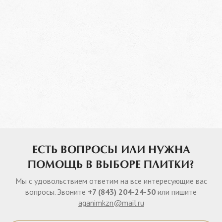
ЕСТЬ ВОПРОСЫ ИЛИ НУЖНА
ПОМОЩЬ В ВЫБОРЕ ПЛИТКИ?
Мы с удовольствием ответим на все интересующие вас
вопросы. Звоните
+7 (843) 204-24-50
или пишите
aganimkzn@mail.ru