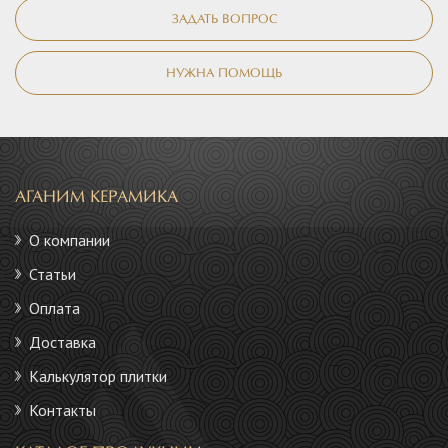
ЗАДАТЬ ВОПРОС
НУЖНА ПОМОЩЬ
АГАНИМ КЕРАМИКА
О компании
Статьи
Оплата
Доставка
Калькулятор плитки
Контакты