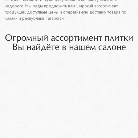
недорого. Мы рады предложить вам широкий ассортимент
продукции, доступные цены и оперативную доставку товара по
Казани и республике Татарстан
Огромный ассортимент плитки
Вы найдёте в нашем салоне