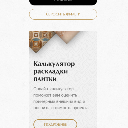
ПОКАЗАТЬ
СБРОСИТЬ ФИЛЬТР
Калькулятор
раскладки
плитки
Онлайн-калькулятор
поможет вам оценить
примерный внешний вид и
оценить стоимость проекта.
ПОДРОБНЕЕ