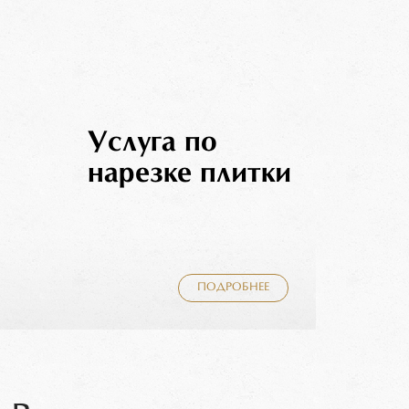
Услуга по
нарезке плитки
ПОДРОБНЕЕ