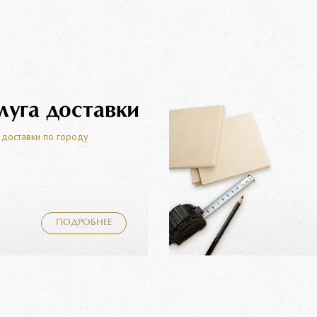
луга доставки
 доставки по городу
ПОДРОБНЕЕ