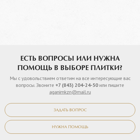
ЕСТЬ ВОПРОСЫ ИЛИ НУЖНА
ПОМОЩЬ В ВЫБОРЕ ПЛИТКИ?
Мы с удовольствием ответим на все интересующие вас
вопросы. Звоните
+7 (843) 204-24-50
или пишите
aganimkzn@mail.ru
ЗАДАТЬ ВОПРОС
НУЖНА ПОМОЩЬ