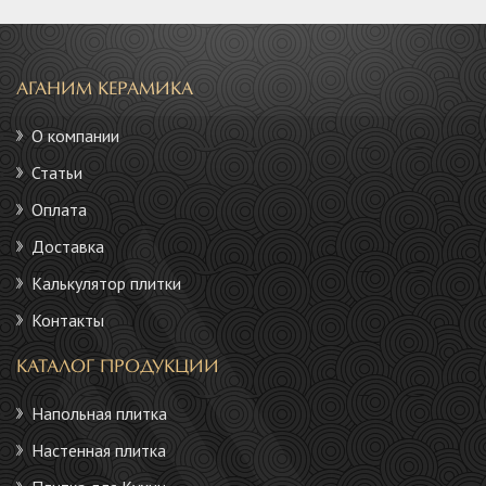
АГАНИМ КЕРАМИКА
О компании
Статьи
Оплата
Доставка
Калькулятор плитки
Контакты
КАТАЛОГ ПРОДУКЦИИ
Напольная плитка
Настенная плитка