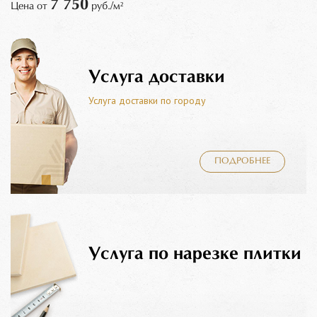
7 750
Цена от
руб./м²
Услуга доставки
Услуга доставки по городу
ПОДРОБНЕЕ
Услуга по нарезке плитки