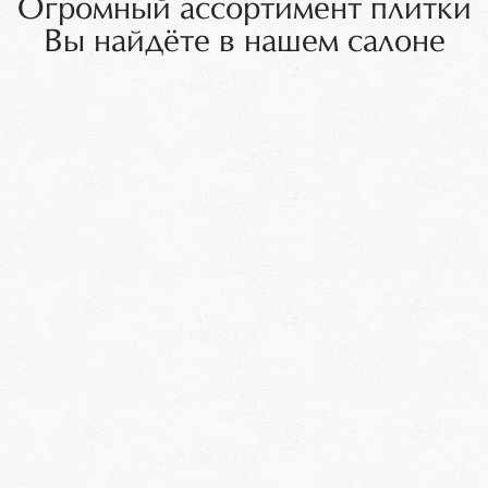
Огромный ассортимент плитки
Вы найдёте в нашем салоне