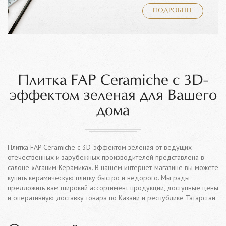
ПОДРОБНЕЕ
Плитка FAP Ceramiche с 3D-
эффектом зеленая для Вашего
дома
Плитка FAP Ceramiche с 3D-эффектом зеленая от ведущих
отечественных и зарубежных производителей представлена в
салоне «Аганим Керамика». В нашем интернет-магазине вы можете
купить керамическую плитку быстро и недорого. Мы рады
предложить вам широкий ассортимент продукции, доступные цены
и оперативную доставку товара по Казани и республике Татарстан