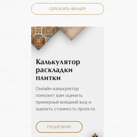
СБРОСИТЬ ФИЛЬТР
Калькулятор
раскладки
плитки
Онлайн-калькулятор
поможет вам оценить
примерный внешний вид и
оценить стоимость проекта.
ПОДРОБНЕЕ