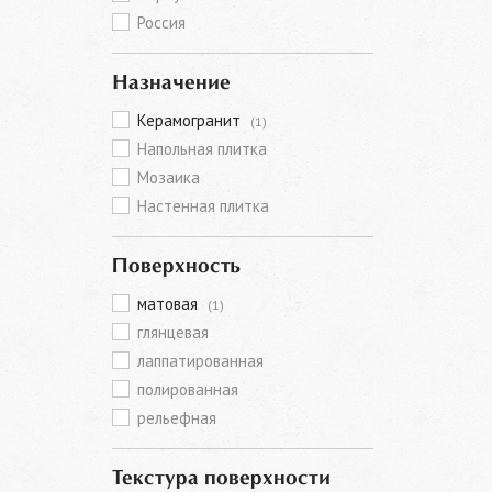
Россия
Назначение
Керамогранит
(1)
Напольная плитка
Мозаика
Настенная плитка
Поверхность
матовая
(1)
глянцевая
лаппатированная
полированная
рельефная
Текстура поверхности