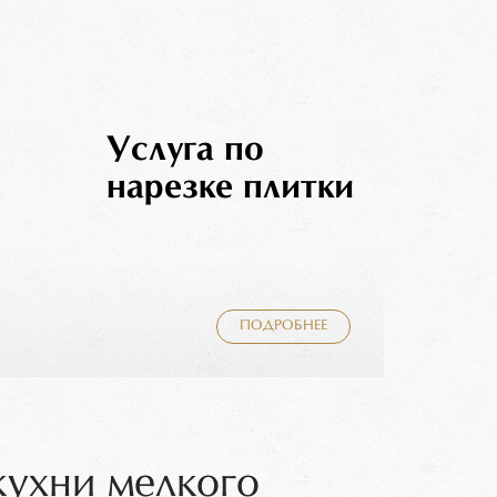
Услуга по
нарезке плитки
ПОДРОБНЕЕ
кухни мелкого