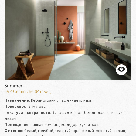
Summer
FAP Ceramiche (Италия)
Назначение:
Керамогранит, Настенная плитка
Поверхность:
матовая
Текстура поверхности:
3Д эффект, под бетон, эксклюзивный
дизайн
Помещение:
ванная комната, коридор, кухня, холл
Оттенок:
белый, голубой, зеленый, оранжевый, розовый, серый,