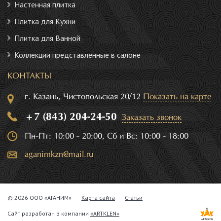
Настенная плитка
Плитка для Кухни
Плитка для Ванной
Коллекции представленные в салоне
КОНТАКТЫ
г. Казань, Чистопольская 20/12
Показать на карте
+7 (843) 204-24-50
Заказать звонок
Пн-Пт: 10:00 - 20:00, Сб и Вс: 10:00 - 18:00
aganimkzn@mail.ru
© 2026 ООО «АГАНИМ»
Карта сайта
Статьи
Сайт разработан в компании
«ARTKLEN»