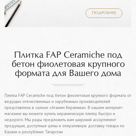
ПОДРОБНЕЕ
Плитка FAP Ceramiche под
бетон фиолетовая крупного
формата для Вашего дома
Плитка FAP Ceramiche под бетон фиолетовая крупного формата от
ведущих отечественных и зарубежных производителей
представлена в салоне «Аганим Керамика». В нашем интернет-
магазине вы можете купить керамическую плитку быстро и
недорого. Мы рады предложить вам широкий ассортимент
продукции, доступные цены и оперативную доставку товара по
Казани и республике Татарстан