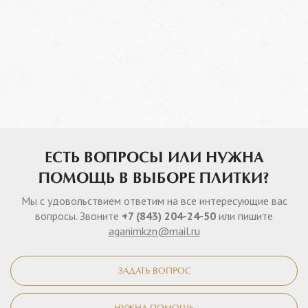
ЕСТЬ ВОПРОСЫ ИЛИ НУЖНА
ПОМОЩЬ В ВЫБОРЕ ПЛИТКИ?
Мы с удовольствием ответим на все интересующие вас
вопросы. Звоните
+7 (843) 204-24-50
или пишите
aganimkzn@mail.ru
ЗАДАТЬ ВОПРОС