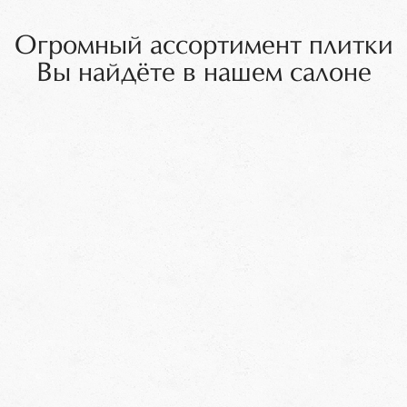
Огромный ассортимент плитки
Вы найдёте в нашем салоне