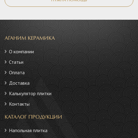
НУЖНА ПОМОЩЬ
АГАНИМ КЕРАМИКА
О компании
Статьи
Оплата
Доставка
Калькулятор плитки
Контакты
КАТАЛОГ ПРОДУКЦИИ
Напольная плитка