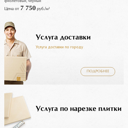
фиолетовый, черный
7 750
Цена от
руб./м²
Услуга доставки
Услуга доставки по городу
ПОДРОБНЕЕ
Услуга по нарезке плитки