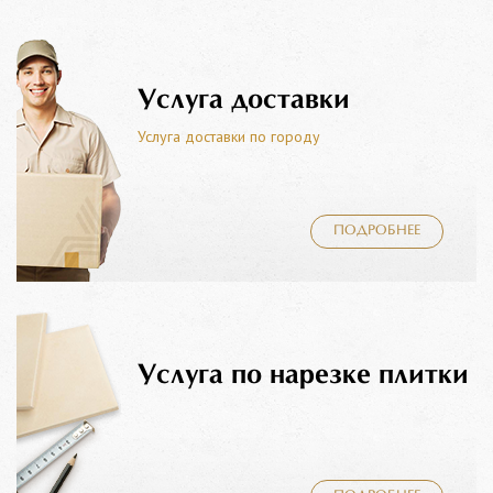
Услуга доставки
Услуга доставки по городу
ПОДРОБНЕЕ
Услуга по нарезке плитки