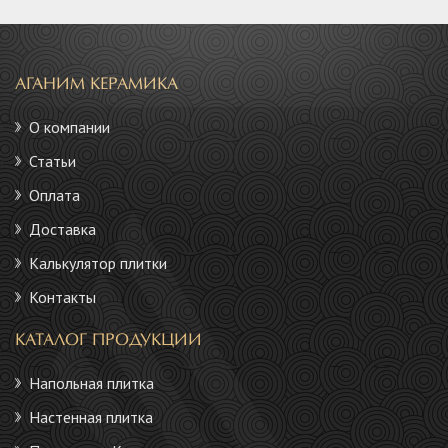
АГАНИМ КЕРАМИКА
О компании
Статьи
Оплата
Доставка
Калькулятор плитки
Контакты
КАТАЛОГ ПРОДУКЦИИ
Напольная плитка
Настенная плитка