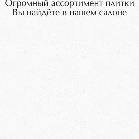
Огромный ассортимент плитки
Вы найдёте в нашем салоне