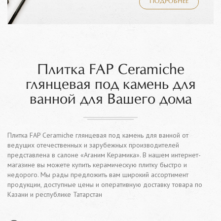
ПОДРОБНЕЕ
Плитка FAP Ceramiche
глянцевая под камень для
ванной для Вашего дома
Плитка FAP Ceramiche глянцевая под камень для ванной от
ведущих отечественных и зарубежных производителей
представлена в салоне «Аганим Керамика». В нашем интернет-
магазине вы можете купить керамическую плитку быстро и
недорого. Мы рады предложить вам широкий ассортимент
продукции, доступные цены и оперативную доставку товара по
Казани и республике Татарстан