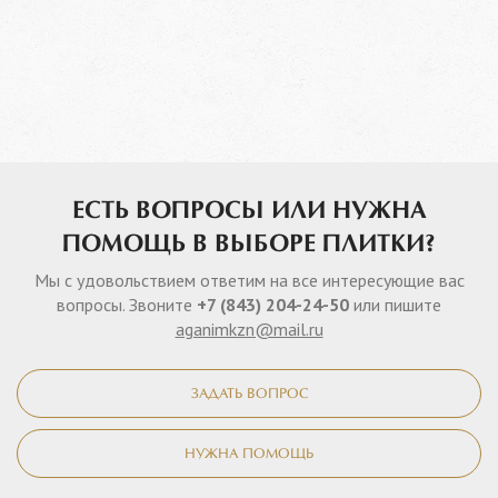
ЕСТЬ ВОПРОСЫ ИЛИ НУЖНА
ПОМОЩЬ В ВЫБОРЕ ПЛИТКИ?
Мы с удовольствием ответим на все интересующие вас
вопросы. Звоните
+7 (843) 204-24-50
или пишите
aganimkzn@mail.ru
ЗАДАТЬ ВОПРОС
НУЖНА ПОМОЩЬ