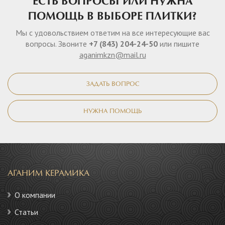
ЕСТЬ ВОПРОСЫ ИЛИ НУЖНА
ПОМОЩЬ В ВЫБОРЕ ПЛИТКИ?
Мы с удовольствием ответим на все интересующие вас
вопросы. Звоните
+7 (843) 204-24-50
или пишите
aganimkzn@mail.ru
ЗАДАТЬ ВОПРОС
НУЖНА ПОМОЩЬ
АГАНИМ КЕРАМИКА
О компании
Статьи