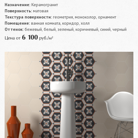
Назначение:
Керамогранит
Поверхность:
матовая
Текстура поверхности:
геометрия, моноколор, орнамент
Помещение:
ванная комната, коридор, холл
Оттенок:
бежевый, белый, зеленый, коричневый, синий, черный
6 100
Цена от
руб./м²