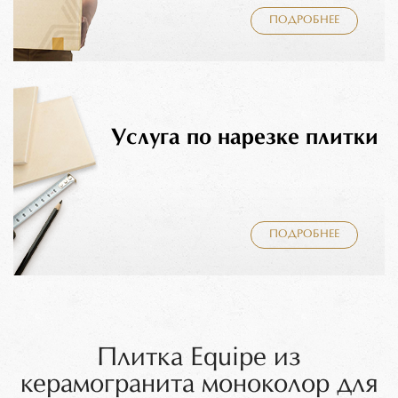
ПОДРОБНЕЕ
Услуга по нарезке плитки
ПОДРОБНЕЕ
Плитка Equipe из
керамогранита моноколор для