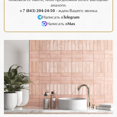
аналоги.
+7 (843) 204-24-50
- ждем Вашего звонка.
Написать в
Telegram
Написать в
Max