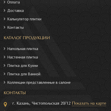
Оплата
Доставка
Калькулятор плитки
Контакты
КАТАЛОГ ПРОДУКЦИИ
Напольная плитка
Настенная плитка
Плитка для Кухни
Плитка для Ванной
Коллекции представленные в салоне
КОНТАКТЫ
г. Казань, Чистопольская 20/12
Показать на карте