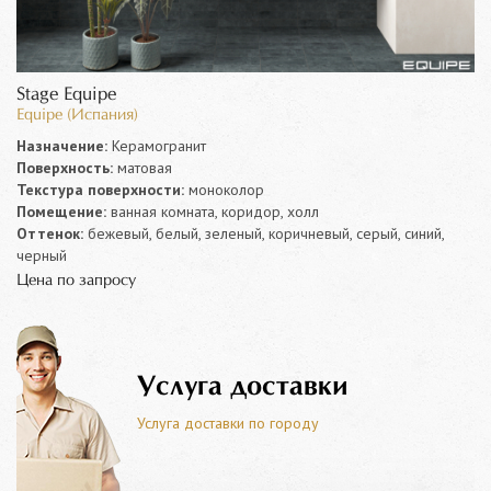
Stage Equipe
Equipe (Испания)
Назначение:
Керамогранит
Поверхность:
матовая
Текстура поверхности:
моноколор
Помещение:
ванная комната, коридор, холл
Оттенок:
бежевый, белый, зеленый, коричневый, серый, синий,
черный
Цена по запросу
Услуга доставки
Услуга доставки по городу