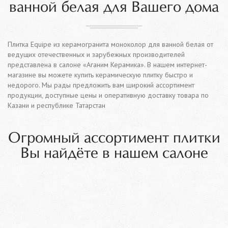
ванной белая для Вашего дома
Плитка Equipe из керамогранита моноколор для ванной белая от
ведущих отечественных и зарубежных производителей
представлена в салоне «Аганим Керамика». В нашем интернет-
магазине вы можете купить керамическую плитку быстро и
недорого. Мы рады предложить вам широкий ассортимент
продукции, доступные цены и оперативную доставку товара по
Казани и республике Татарстан
Огромный ассортимент плитки
Вы найдёте в нашем салоне