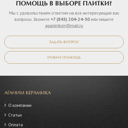
ПОМОЩЬ В ВЫБОРЕ ПЛИТКИ?
Мы с удовольствием ответим на все интересующие вас
вопросы. Звоните
+7 (843) 204-24-50
или пишите
aganimkzn@mail.ru
ЗАДАТЬ ВОПРОС
НУЖНА ПОМОЩЬ
АГАНИМ КЕРАМИКА
О компании
Статьи
Оплата