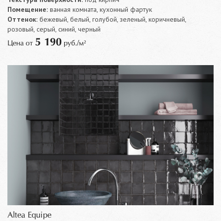
Помещение:
ванная комната, кухонный фартук
Оттенок:
бежевый, белый, голубой, зеленый, коричневый,
розовый, серый, синий, черный
5 190
Цена от
руб./м²
Altea Equipe