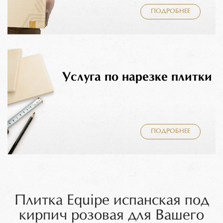
ПОДРОБНЕЕ
Услуга по нарезке плитки
ПОДРОБНЕЕ
Плитка Equipe испанская под
кирпич розовая для Вашего