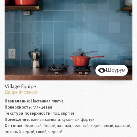
Шоурум
Village Equipe
Equipe (Испания)
Назначение:
Настенная плитка
Поверхность:
глянцевая
Текстура поверхности:
под кирпич
Помещение:
ванная комната, кухонный фартук
Оттенок:
бежевый, белый, желтый, зеленый, коричневый, красный,
розовый, серый, синий, черный