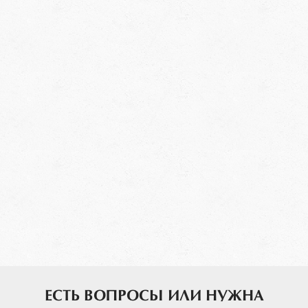
ЕСТЬ ВОПРОСЫ ИЛИ НУЖНА