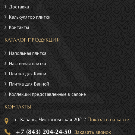
Доставка
Калькулятор плитки
Контакты
КАТАЛОГ ПРОДУКЦИИ
Напольная плитка
Настенная плитка
Плитка для Кухни
Плитка для Ванной
Коллекции представленные в салоне
КОНТАКТЫ
г. Казань, Чистопольская 20/12
Показать на карте
+7 (843) 204-24-50
Заказать звонок