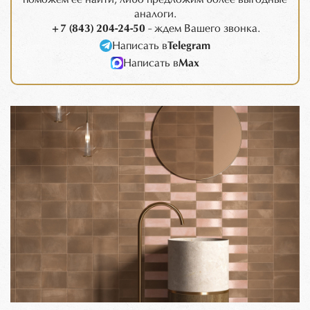
аналоги.
+7 (843) 204-24-50
- ждем Вашего звонка.
Написать в
Telegram
Написать в
Max