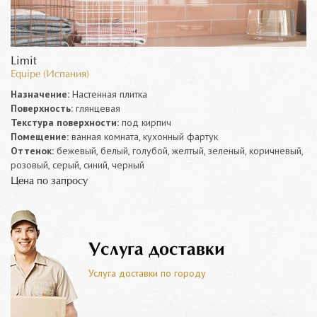
Limit
Equipe (Испания)
Назначение:
Настенная плитка
Поверхность:
глянцевая
Текстура поверхности:
под кирпич
Помещение:
ванная комната, кухонный фартук
Оттенок:
бежевый, белый, голубой, желтый, зеленый, коричневый,
розовый, серый, синий, черный
Цена по запросу
Услуга доставки
Услуга доставки по городу