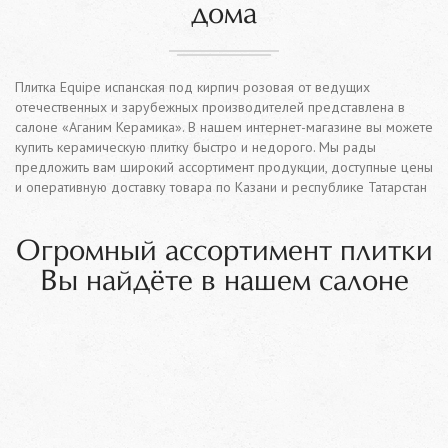
дома
Плитка Equipe испанская под кирпич розовая от ведущих
отечественных и зарубежных производителей представлена в
салоне «Аганим Керамика». В нашем интернет-магазине вы можете
купить керамическую плитку быстро и недорого. Мы рады
предложить вам широкий ассортимент продукции, доступные цены
и оперативную доставку товара по Казани и республике Татарстан
Огромный ассортимент плитки
Вы найдёте в нашем салоне