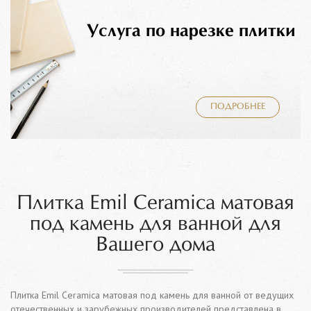
Услуга по нарезке плитки
ПОДРОБНЕЕ
Плитка Emil Ceramica матовая
под камень для ванной для
Вашего дома
Плитка Emil Ceramica матовая под камень для ванной от ведущих
отечественных и зарубежных производителей представлена в