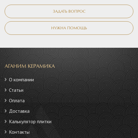
ЗАДАТЬ ВОПРОС
НУЖНА ПОМОЩЬ
АГАНИМ КЕРАМИКА
О компании
Статьи
Оплата
Доставка
Калькулятор плитки
Контакты