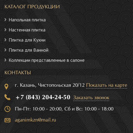
КАТАЛОГ ПРОДУКЦИИ
Напольная плитка
Настенная плитка
Плитка для Кухни
Плитка для Ванной
Коллекции представленные в салоне
КОНТАКТЫ
г. Казань, Чистопольская 20/12
Показать на карте
+7 (843) 204-24-50
Заказать звонок
Пн-Пт: 10:00 - 20:00, Сб и Вс: 10:00 - 18:00
aganimkzn@mail.ru