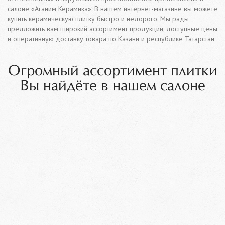
салоне «Аганим Керамика». В нашем интернет-магазине вы можете
купить керамическую плитку быстро и недорого. Мы рады
предложить вам широкий ассортимент продукции, доступные цены
и оперативную доставку товара по Казани и республике Татарстан
Огромный ассортимент плитки
Вы найдёте в нашем салоне