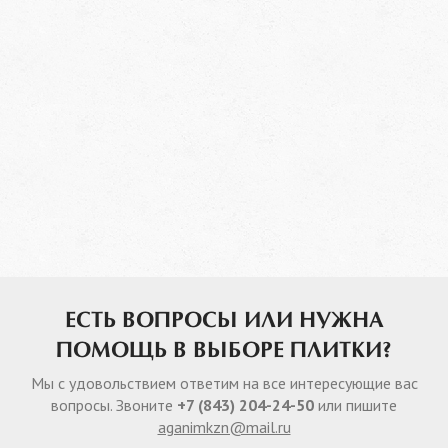
ЕСТЬ ВОПРОСЫ ИЛИ НУЖНА
ПОМОЩЬ В ВЫБОРЕ ПЛИТКИ?
Мы с удовольствием ответим на все интересующие вас
вопросы. Звоните
+7 (843) 204-24-50
или пишите
aganimkzn@mail.ru