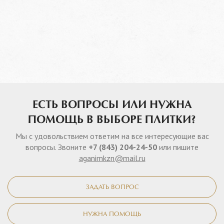
ЕСТЬ ВОПРОСЫ ИЛИ НУЖНА
ПОМОЩЬ В ВЫБОРЕ ПЛИТКИ?
Мы с удовольствием ответим на все интересующие вас
вопросы. Звоните
+7 (843) 204-24-50
или пишите
aganimkzn@mail.ru
ЗАДАТЬ ВОПРОС
НУЖНА ПОМОЩЬ