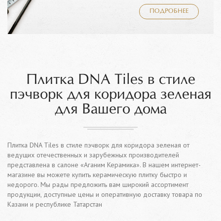
ПОДРОБНЕЕ
Плитка DNA Tiles в стиле
пэчворк для коридора зеленая
для Вашего дома
Плитка DNA Tiles в стиле пэчворк для коридора зеленая от
ведущих отечественных и зарубежных производителей
представлена в салоне «Аганим Керамика». В нашем интернет-
магазине вы можете купить керамическую плитку быстро и
недорого. Мы рады предложить вам широкий ассортимент
продукции, доступные цены и оперативную доставку товара по
Казани и республике Татарстан