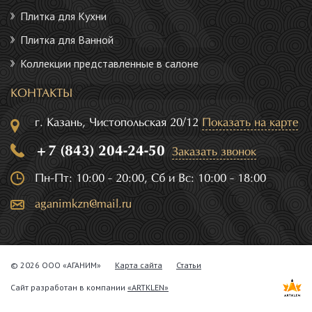
Плитка для Кухни
Плитка для Ванной
Коллекции представленные в салоне
КОНТАКТЫ
г. Казань, Чистопольская 20/12
Показать на карте
+7 (843) 204-24-50
Заказать звонок
Пн-Пт: 10:00 - 20:00, Сб и Вс: 10:00 - 18:00
aganimkzn@mail.ru
© 2026 ООО «АГАНИМ»
Карта сайта
Статьи
Сайт разработан в компании
«ARTKLEN»