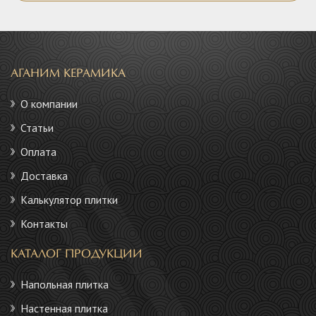
АГАНИМ КЕРАМИКА
О компании
Статьи
Оплата
Доставка
Калькулятор плитки
Контакты
КАТАЛОГ ПРОДУКЦИИ
Напольная плитка
Настенная плитка