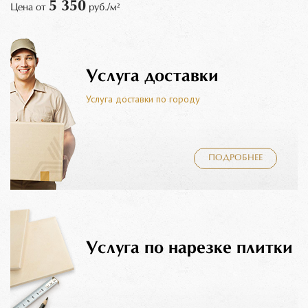
5 350
Цена от
руб./м²
Услуга доставки
Услуга доставки по городу
ПОДРОБНЕЕ
Услуга по нарезке плитки