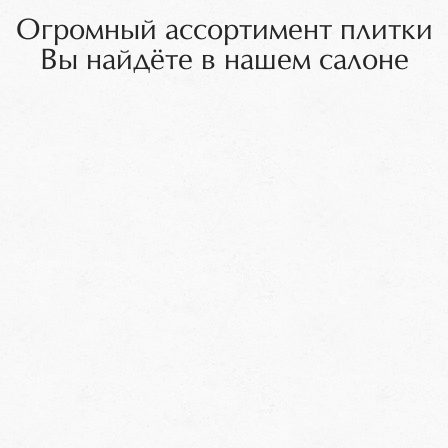
Огромный ассортимент плитки
Вы найдёте в нашем салоне