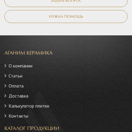
ЗАДАТЬ ВОПРОС
НУЖНА ПОМОЩЬ
АГАНИМ КЕРАМИКА
О компании
Статьи
Оплата
Доставка
Калькулятор плитки
Контакты
КАТАЛОГ ПРОДУКЦИИ