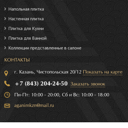
Напольная плитка
Настенная плитка
Плитка для Кухни
Плитка для Ванной
Коллекции представленные в салоне
КОНТАКТЫ
г. Казань, Чистопольская 20/12
Показать на карте
+7 (843) 204-24-50
Заказать звонок
Пн-Пт: 10:00 - 20:00, Сб и Вс: 10:00 - 18:00
aganimkzn@mail.ru