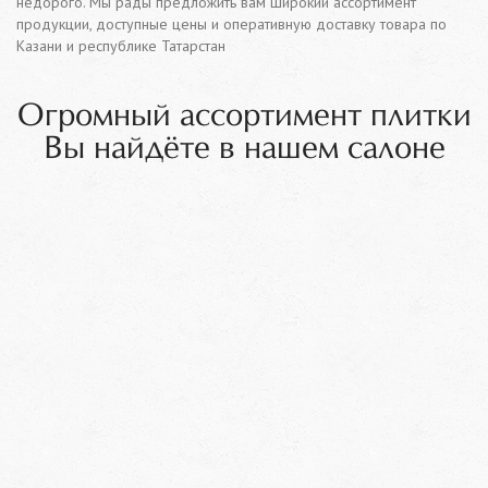
недорого. Мы рады предложить вам широкий ассортимент
продукции, доступные цены и оперативную доставку товара по
Казани и республике Татарстан
Огромный ассортимент плитки
Вы найдёте в нашем салоне