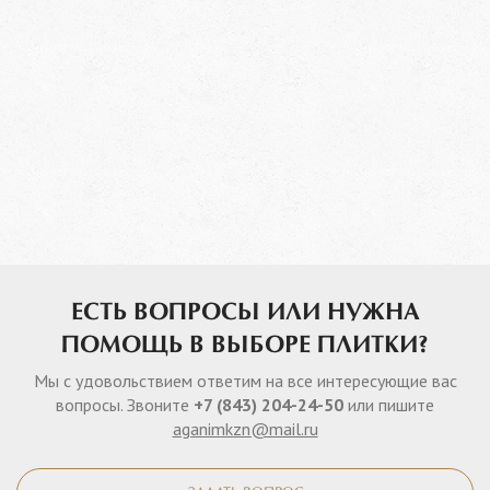
ЕСТЬ ВОПРОСЫ ИЛИ НУЖНА
ПОМОЩЬ В ВЫБОРЕ ПЛИТКИ?
Мы с удовольствием ответим на все интересующие вас
вопросы. Звоните
+7 (843) 204-24-50
или пишите
aganimkzn@mail.ru