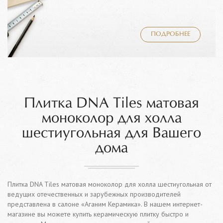
ПОДРОБНЕЕ
Плитка DNA Tiles матовая
моноколор для холла
шестиугольная для Вашего
дома
Плитка DNA Tiles матовая моноколор для холла шестиугольная от
ведущих отечественных и зарубежных производителей
представлена в салоне «Аганим Керамика». В нашем интернет-
магазине вы можете купить керамическую плитку быстро и