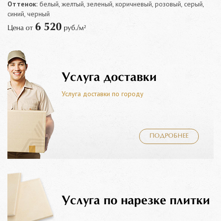
Оттенок:
белый, желтый, зеленый, коричневый, розовый, серый,
синий, черный
6 520
Цена от
руб./м²
Услуга доставки
Услуга доставки по городу
ПОДРОБНЕЕ
Услуга по нарезке плитки