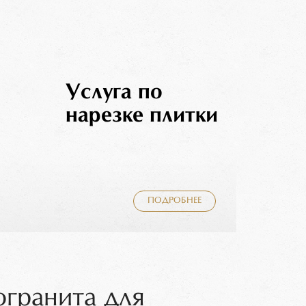
Услуга по
нарезке плитки
ПОДРОБНЕЕ
огранита для