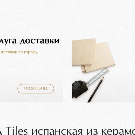
луга доставки
 доставки по городу
ПОДРОБНЕЕ
Tiles испанская из керам