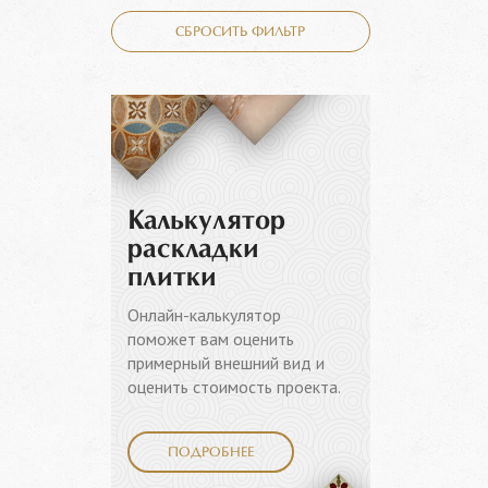
СБРОСИТЬ ФИЛЬТР
Калькулятор
раскладки
плитки
Онлайн-калькулятор
поможет вам оценить
примерный внешний вид и
оценить стоимость проекта.
ПОДРОБНЕЕ