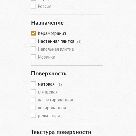
Россия
Назначение
Керамогранит
Настенная плитка
(1)
Напольная плитка
Мозаика
Поверхность
матовая
(1)
глянцевая
лаппатированная
полированная
рельефная
Текстура поверхности